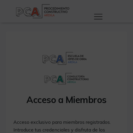
Acceso a Miembros
Acceso exclusivo para miembros registrados.
Introduce tus credenciales y disfruta de los