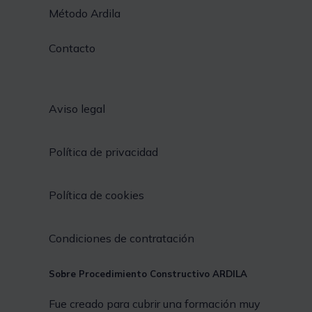
Método Ardila
Contacto
Aviso legal
Política de privacidad
Política de cookies
Condiciones de contratación
Sobre Procedimiento Constructivo ARDILA
Fue creado para cubrir una formación muy