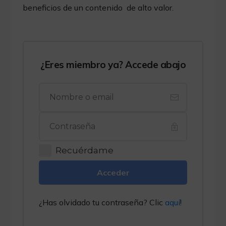
beneficios de un contenido de alto valor.
¿Eres miembro ya? Accede abajo
Recuérdame
Acceder
¿Has olvidado tu contraseña? Clic
aquí
!