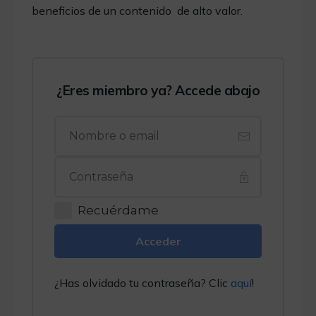
beneficios de un contenido de alto valor.
¿Eres miembro ya? Accede abajo
Recuérdame
Acceder
¿Has olvidado tu contraseña? Clic
aquí
!