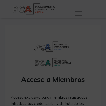
Acceso a Miembros
Acceso exclusivo para miembros registrados.
Introduce tus credenciales y disfruta de los