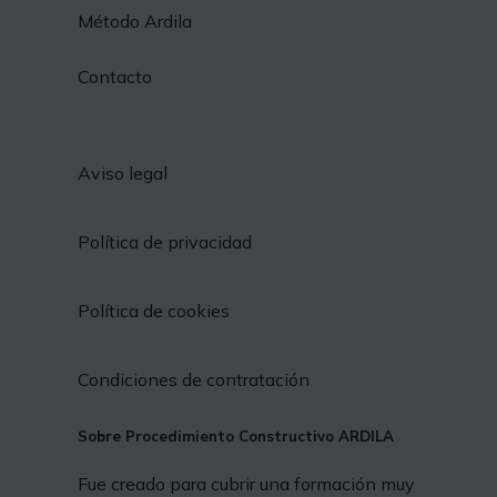
Método Ardila
Contacto
Aviso legal
Política de privacidad
Política de cookies
Condiciones de contratación
Sobre Procedimiento Constructivo ARDILA
Fue creado para cubrir una formación muy