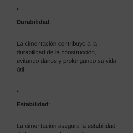
•
Durabilidad
:
La cimentación contribuye a la
durabilidad de la construcción,
evitando daños y prolongando su vida
útil.
•
Estabilidad
:
La cimentación asegura la estabilidad