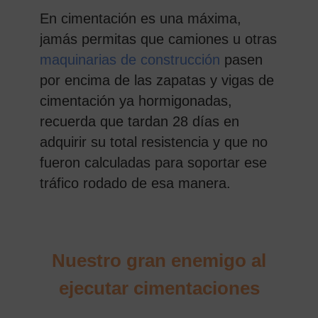
En cimentación es una máxima,
jamás permitas que camiones u otras
maquinarias de construcción
pasen
por encima de las zapatas y vigas de
cimentación ya hormigonadas,
recuerda que tardan 28 días en
adquirir su total resistencia y que no
fueron calculadas para soportar ese
tráfico rodado de esa manera.
Nuestro gran enemigo al
ejecutar cimentaciones