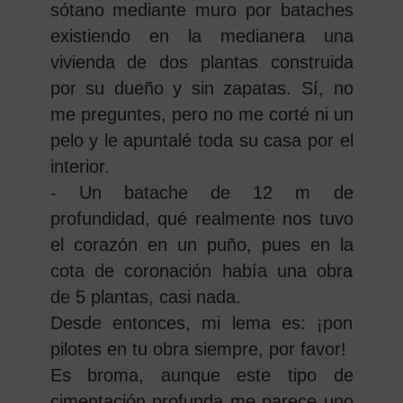
sótano mediante muro por bataches
existiendo en la medianera una
vivienda de dos plantas construida
por su dueño y sin zapatas. Sí, no
me preguntes, pero no me corté ni un
pelo y le apuntalé toda su casa por el
interior.
- Un batache de 12 m de
profundidad, qué realmente nos tuvo
el corazón en un puño, pues en la
cota de coronación había una obra
de 5 plantas, casi nada.
Desde entonces, mi lema es: ¡pon
pilotes en tu obra siempre, por favor!
Es broma, aunque este tipo de
cimentación profunda me parece uno