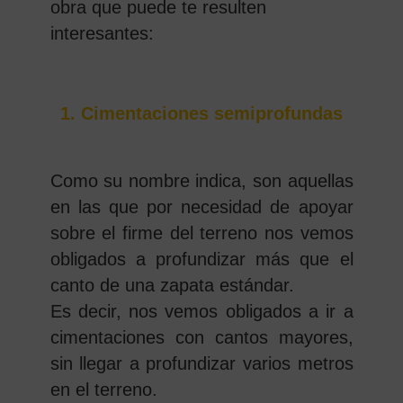
obra que puede te resulten
interesantes:
1. Cimentaciones semiprofundas
Como su nombre indica, son aquellas
en las que por necesidad de apoyar
sobre el firme del terreno nos vemos
obligados a profundizar más que el
canto de una zapata estándar.
Es decir, nos vemos obligados a ir a
cimentaciones con cantos mayores,
sin llegar a profundizar varios metros
en el terreno.