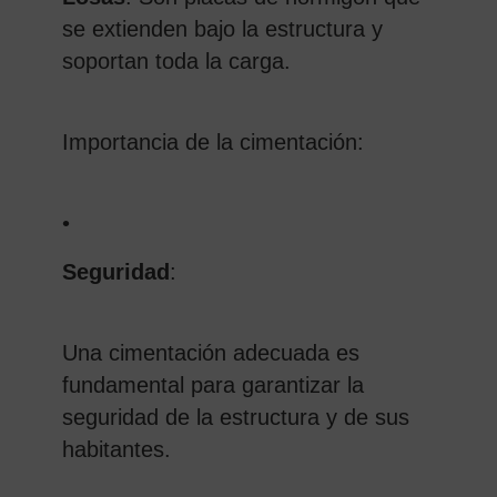
se extienden bajo la estructura y
soportan toda la carga.
Importancia de la cimentación:
•
Seguridad
:
Una cimentación adecuada es
fundamental para garantizar la
seguridad de la estructura y de sus
habitantes.