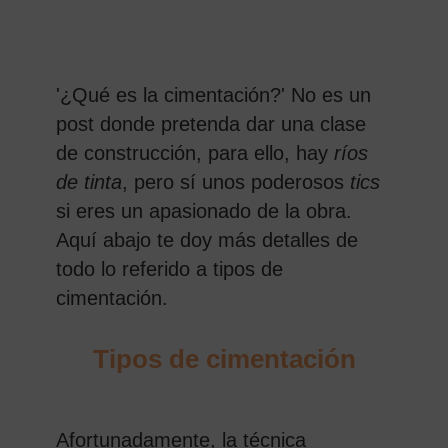
'¿Qué es la cimentación?' No es un
post donde pretenda dar una clase
de construcción, para ello, hay
ríos
de tinta
, pero sí unos poderosos
tics
si eres un apasionado de la obra.
Aquí abajo te doy más detalles de
todo lo referido a tipos de
cimentación.
Tipos de cimentación
Afortunadamente, la técnica