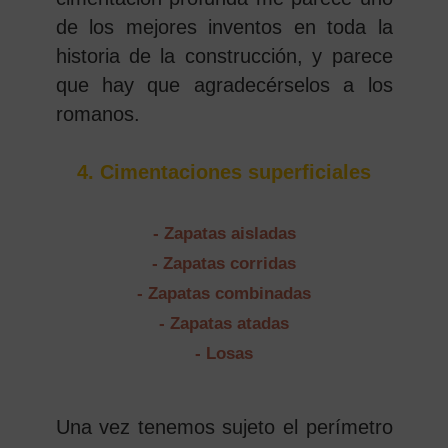
de los mejores inventos en toda la
historia de la construcción, y parece
que hay que agradecérselos a los
romanos.
4. Cimentaciones superficiales
- Zapatas aisladas
- Zapatas corridas
- Zapatas combinadas
- Zapatas atadas
- Losas
Una vez tenemos sujeto el perímetro