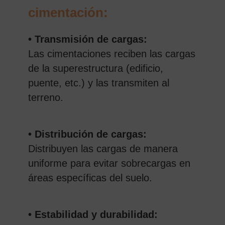
cimentación:
• Transmisión de cargas:
Las cimentaciones reciben las cargas
de la superestructura (edificio,
puente, etc.) y las transmiten al
terreno.
• Distribución de cargas:
Distribuyen las cargas de manera
uniforme para evitar sobrecargas en
áreas específicas del suelo.
• Estabilidad y durabilidad: