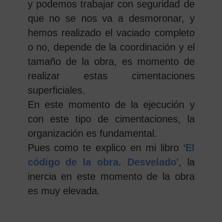
y podemos trabajar con seguridad de
que no se nos va a desmoronar, y
hemos realizado el vaciado completo
o no, depende de la coordinación y el
tamaño de la obra, es momento de
realizar estas cimentaciones
superficiales.
En este momento de la ejecución y
con este tipo de cimentaciones, la
organización es fundamental.
Pues como te explico en mi libro ‘
El
código de la obra. Desvelado
’, la
inercia en este momento de la obra
es muy elevada.