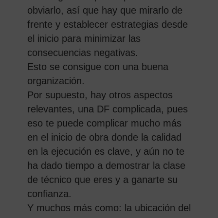
obviarlo, así que hay que mirarlo de
frente y establecer estrategias desde
el inicio para minimizar las
consecuencias negativas.
Esto se consigue con una buena
organización.
Por supuesto, hay otros aspectos
relevantes, una DF complicada, pues
eso te puede complicar mucho más
en el inicio de obra donde la calidad
en la ejecución es clave, y aún no te
ha dado tiempo a demostrar la clase
de técnico que eres y a ganarte su
confianza.
Y muchos más como: la ubicación del