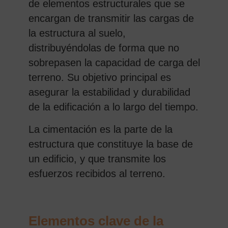
de elementos estructurales que se
encargan de transmitir las cargas de
la estructura al suelo,
distribuyéndolas de forma que no
sobrepasen la capacidad de carga del
terreno. Su objetivo principal es
asegurar la estabilidad y durabilidad
de la edificación a lo largo del tiempo.
La cimentación es la parte de la
estructura que constituye la base de
un edificio, y que transmite los
esfuerzos recibidos al terreno.
Elementos clave de la