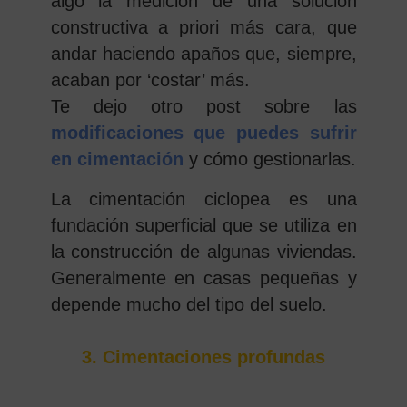
algo la medición de una solución
constructiva a priori más cara, que
andar haciendo apaños que, siempre,
acaban por ‘costar’ más.
Te dejo otro post sobre las
modificaciones que puedes sufrir
en cimentación
y cómo gestionarlas.
La cimentación ciclopea es una
fundación superficial que se utiliza en
la construcción de algunas viviendas.
Generalmente en casas pequeñas y
depende mucho del tipo del suelo.
3. Cimentaciones profundas