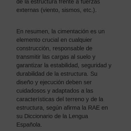
de la estructura frente a fuerzas
externas (viento, sismos, etc.).
En resumen, la cimentación es un
elemento crucial en cualquier
construcción, responsable de
transmitir las cargas al suelo y
garantizar la estabilidad, seguridad y
durabilidad de la estructura. Su
diseño y ejecución deben ser
cuidadosos y adaptados a las
características del terreno y de la
estructura, según afirma la RAE en
su Diccionario de la Lengua
Española.