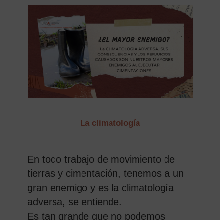
La climatología
En todo trabajo de movimiento de
tierras y cimentación, tenemos a un
gran enemigo y es la climatología
adversa, se entiende.
Es tan grande que no podemos