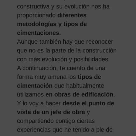
constructiva y su evolución nos ha
proporcionado
diferentes
metodologías y tipos de
cimentaciones.
Aunque también hay que reconocer
que no es la parte de la construcción
con más evolución y posibilidades.
A continuación, te cuento de una
forma muy amena los
tipos de
cimentación
que habitualmente
utilizamos
en obras de edificación
.
Y lo voy a hacer
desde el punto de
vista de un jefe de obra
y
compartiendo contigo ciertas
experiencias que he tenido a pie de