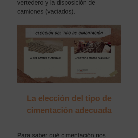
vertedero y la disposición de
camiones (vaciados).
La elección del tipo de
cimentación adecuada
Para saber qué cimentación nos