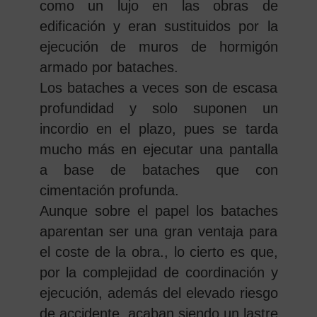
como un lujo en las obras de
edificación y eran sustituidos por la
ejecución de muros de hormigón
armado por bataches.
Los bataches a veces son de escasa
profundidad y solo suponen un
incordio en el plazo, pues se tarda
mucho más en ejecutar una pantalla
a base de bataches que con
cimentación profunda.
Aunque sobre el papel los bataches
aparentan ser una gran ventaja para
el coste de la obra., lo cierto es que,
por la complejidad de coordinación y
ejecución, además del elevado riesgo
de accidente, acaban siendo un lastre