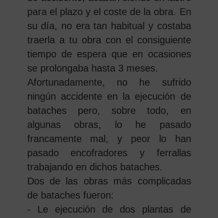
para el plazo y el coste de la obra. En
su día, no era tan habitual y costaba
traerla a tu obra con el consiguiente
tiempo de espera que en ocasiones
se prolongaba hasta 3 meses.
Afortunadamente, no he sufrido
ningún accidente en la ejecución de
bataches pero, sobre todo, en
algunas obras, lo he pasado
francamente mal, y peor lo han
pasado encofradores y ferrallas
trabajando en dichos bataches.
Dos de las obras más complicadas
de bataches fueron:
- Le ejecución de dos plantas de