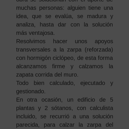
muchas personas: alguien tiene una
idea, que se evalúa, se madura y
analiza, hasta dar con la solución
más ventajosa.
Resolvimos hacer unos apoyos
transversales a la zarpa (reforzada)
con hormigón ciclópeo, de esta forma
alcanzamos firme y calzamos la
zapata corrida del muro.
Todo bien calculado, ejecutado y
gestionado.
En otra ocasión, un edificio de 5
plantas y 2 sótanos, con calculista
incluido, se recurrió a una solución
parecida, para calzar la zarpa del