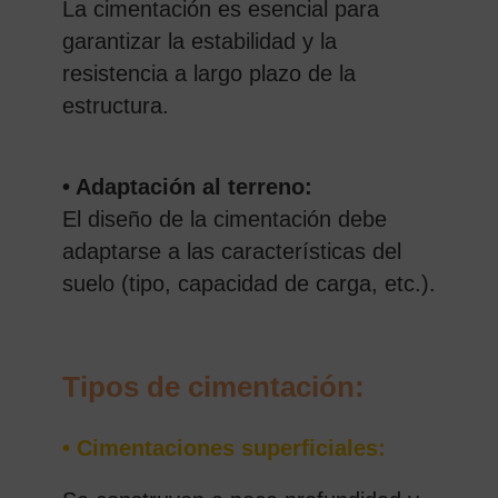
La cimentación es esencial para
garantizar la estabilidad y la
resistencia a largo plazo de la
estructura.
• Adaptación al terreno:
El diseño de la cimentación debe
adaptarse a las características del
suelo (tipo, capacidad de carga, etc.).
Tipos de cimentación:
• Cimentaciones superficiales: