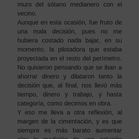
muro del sótano medianero con el
vecino.
Aunque en esta ocasión, fue fruto de
una mala decisión, pues no me
hubiera costado nada bajar, en su
momento, la pilotadora que estaba
proyectada en el resto del perímetro.
No quisieron pensando que se iban a
ahorrar dinero y dilataron tanto la
decisión que, al final, nos llevó más
tiempo, dinero y trabajo, y hasta
categoría, como decimos en obra.
Y eso me lleva a otra reflexión, al
margen de la cimentación, y es que
siempre es más barato aumentar