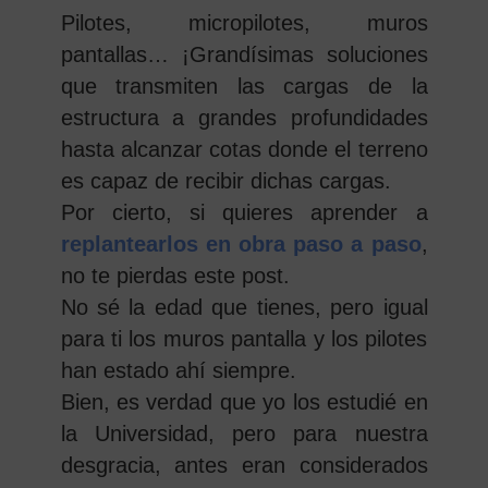
Pilotes, micropilotes, muros
pantallas… ¡Grandísimas soluciones
que transmiten las cargas de la
estructura a grandes profundidades
hasta alcanzar cotas donde el terreno
es capaz de recibir dichas cargas.
Por cierto, si quieres aprender a
replantearlos en obra paso a paso
,
no te pierdas este post.
No sé la edad que tienes, pero igual
para ti los muros pantalla y los pilotes
han estado ahí siempre.
Bien, es verdad que yo los estudié en
la Universidad, pero para nuestra
desgracia, antes eran considerados