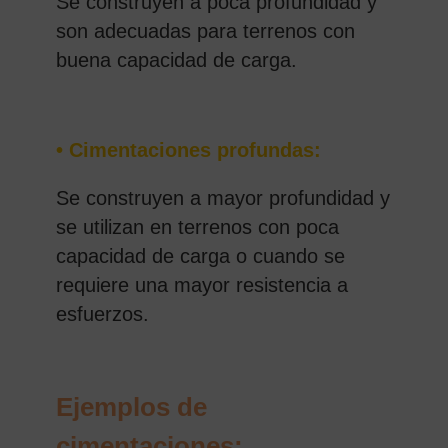
Se construyen a poca profundidad y
son adecuadas para terrenos con
buena capacidad de carga.
• Cimentaciones profundas:
Se construyen a mayor profundidad y
se utilizan en terrenos con poca
capacidad de carga o cuando se
requiere una mayor resistencia a
esfuerzos.
Ejemplos de
cimentaciones: