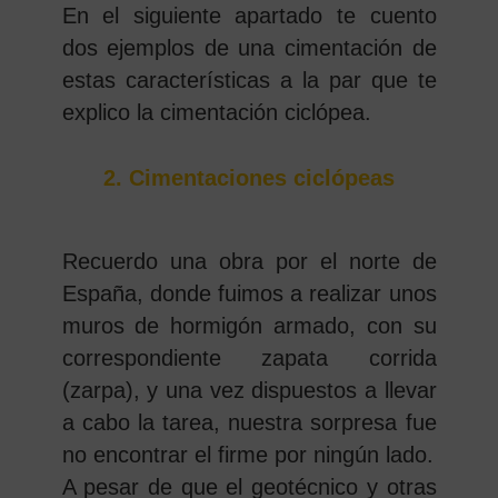
En el siguiente apartado te cuento
dos ejemplos de una cimentación de
estas características a la par que te
explico la cimentación ciclópea.
2. Cimentaciones ciclópeas
Recuerdo una obra por el norte de
España, donde fuimos a realizar unos
muros de hormigón armado, con su
correspondiente zapata corrida
(zarpa), y una vez dispuestos a llevar
a cabo la tarea, nuestra sorpresa fue
no encontrar el firme por ningún lado.
A pesar de que el geotécnico y otras