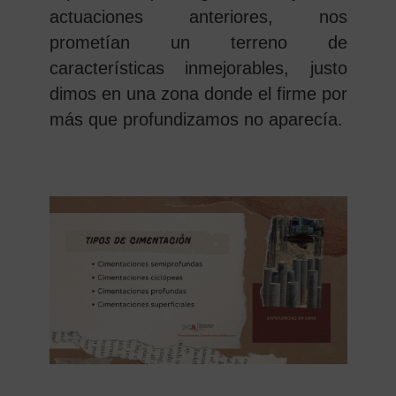
actuaciones anteriores, nos
prometían un terreno de
características inmejorables, justo
dimos en una zona donde el firme por
más que profundizamos no aparecía.