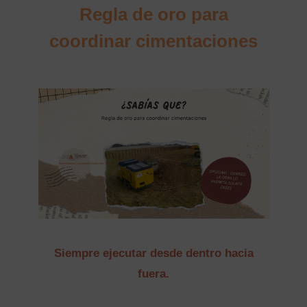
Regla de oro para
coordinar cimentaciones
Siempre ejecutar desde dentro hacia
fuera.