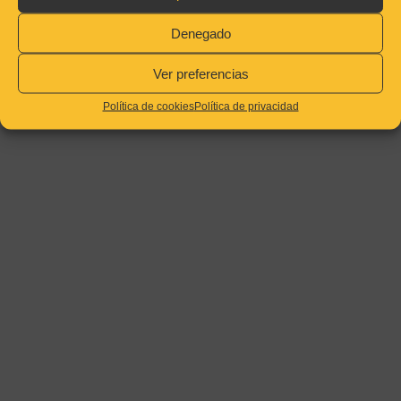
Denegado
Ver preferencias
Política de cookies
Política de privacidad