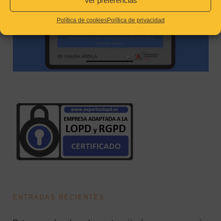
Ver preferencias
Política de cookies
Política de privacidad
ENTRADAS RECIENTES