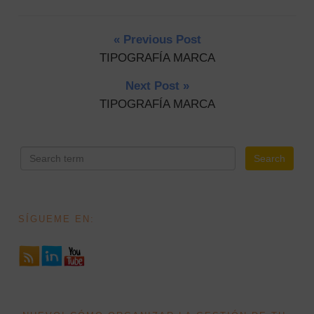
« Previous Post
TIPOGRAFÍA MARCA
Next Post »
TIPOGRAFÍA MARCA
 SEARCH FORM
SÍGUEME EN: