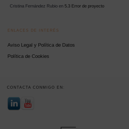
Cristina Fernández Rubio
en
5.3 Error de proyecto
ENLACES DE INTERÉS
Aviso Legal y Política de Datos
Política de Cookies
CONTACTA CONMIGO EN: