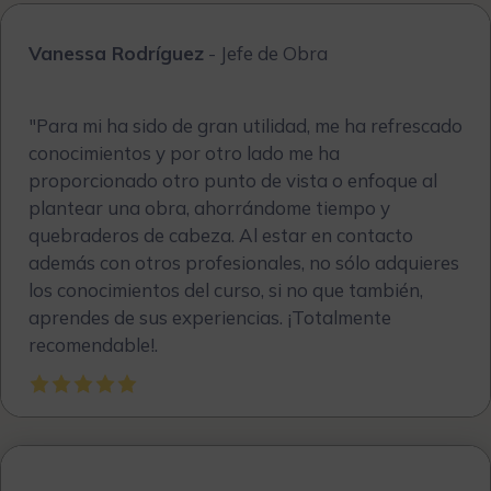
Vanessa Rodríguez
- Jefe de Obra
"
Para mi ha sido de gran utilidad, me ha refrescado
conocimientos y por otro lado me ha
proporcionado otro punto de vista o enfoque al
plantear una obra, ahorrándome tiempo y
quebraderos de cabeza. Al estar en contacto
además con otros profesionales, no sólo adquieres
los conocimientos del curso, si no que también,
aprendes de sus experiencias. ¡Totalmente
recomendable!
.