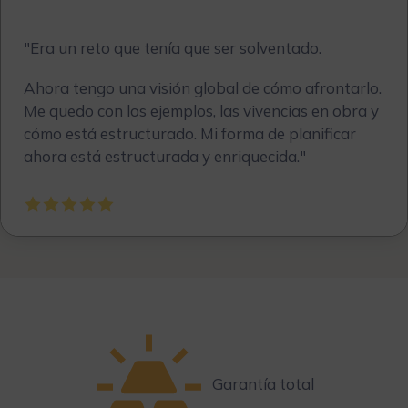
"
Era un reto que tenía que ser solventado.
Ahora tengo una visión global de cómo afrontarlo.
Me quedo con los ejemplos, las vivencias en obra y
cómo está estructurado. Mi forma de planificar
ahora está estructurada y enriquecida."
Garantía total