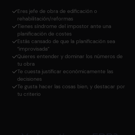
Eres jefe de obra de edificación o
rehabilitación/reformas
Tienes síndrome del impostor ante una
planificación de costes
Estás cansado de que la planificación sea
“improvisada”
Quieres entender y dominar los números de
tu obra
Te cuesta justificar económicamente las
decisiones
Te gusta hacer las cosas bien, y destacar por
tu criterio