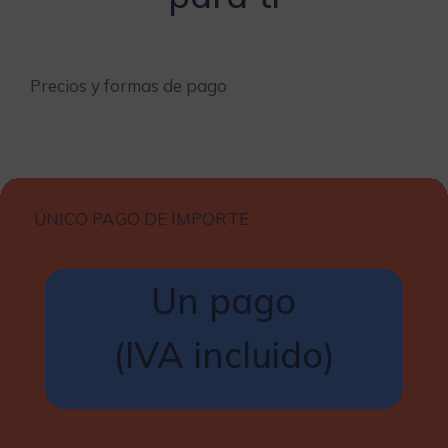
Precios y formas de pago
ÚNICO PAGO DE IMPORTE
Un pago
(IVA incluido)