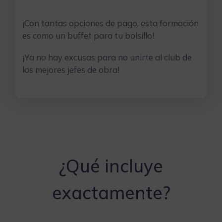
¡Con tantas opciones de pago, esta formación
es como un buffet para tu bolsillo!
¡Ya no hay excusas para no unirte al club de
los mejores jefes de obra!
¿Qué incluye
exactamente?