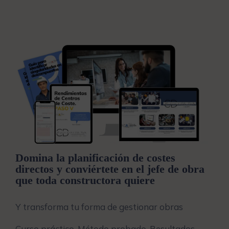
Domina la planificación de costes
directos y conviértete en el jefe de obra
que toda constructora quiere
Y transforma tu forma de gestionar obras
Curso práctico. Método probado. Resultados