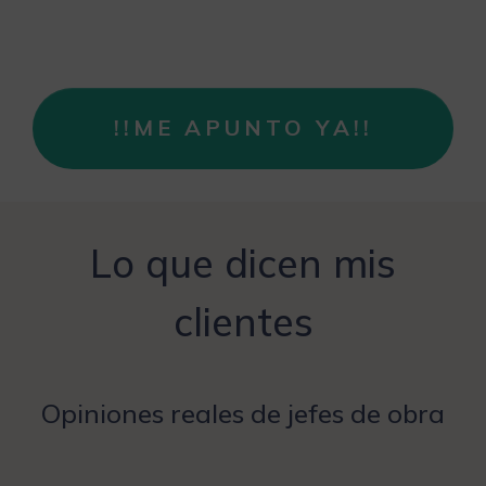
!!ME APUNTO YA!!
Lo que dicen mis
clientes
Opiniones reales de jefes de obra