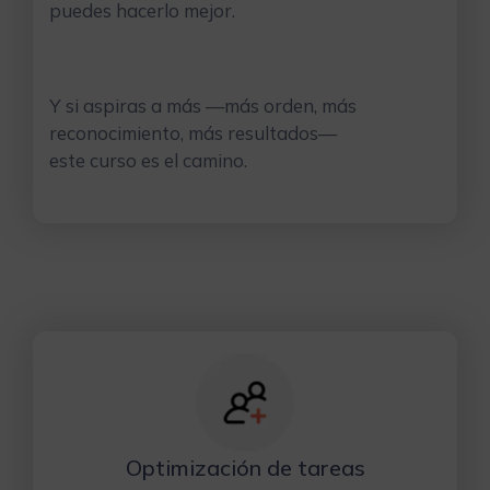
puedes hacerlo mejor.
Y si aspiras a más —más orden, más
reconocimiento, más resultados—
este curso es el camino.
Optimización de tareas