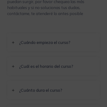
puedan surgir, por favor chequea las más
habituales y si no solucionas tus dudas,
contáctame, te atenderé lo antes posible
¿Cuándo empieza el curso?
¿Cuál es el horario del curso?
¿Cuánto dura el curso?