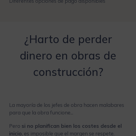
Diferentes opciones de pago disponibles
¿Harto de perder
dinero en obras de
construcción?
La mayoría de los jefes de obra hacen malabares
para que la obra funcione...
Pero
si no planifican bien los costes desde el
inicio
, es imposible que el margen se respete.