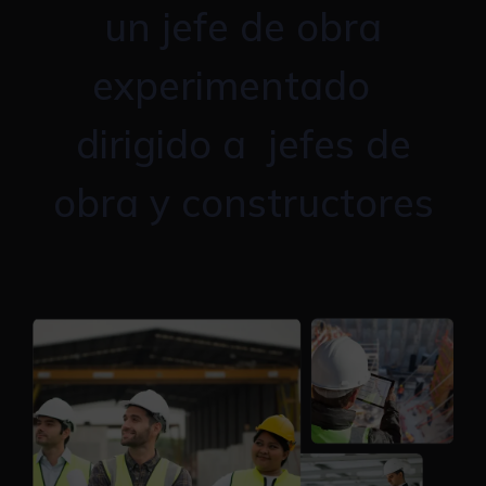
un jefe de obra
experimentado
dirigido a jefes de
obra y constructores