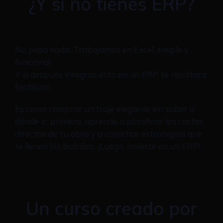
¿Y si no tienes ERP?
No pasa nada. Trabajamos en Excel, simple y
funcional.
Y si después integras esto en un ERP, te resultará
facilísimo.
Es como comprar un traje elegante sin saber a
dónde ir: primero, aprende a planificar los costes
directos de tu obra y a cosechar estrategias que
te llenen los bolsillos. ¡Luego, invierte en un ERP!
Un curso creado por