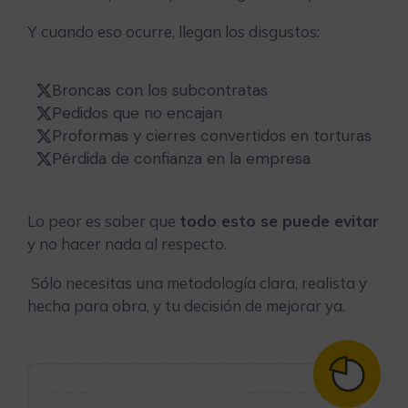
Y cuando eso ocurre, llegan los disgustos:
Broncas con los subcontratas
Pedidos que no encajan
Proformas y cierres convertidos en torturas
Pérdida de confianza en la empresa
Lo peor es saber que
todo esto se puede evitar
y no hacer nada al respecto.
Sólo necesitas una metodología clara, realista y
hecha para obra, y tu decisión de mejorar ya.