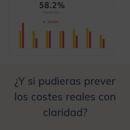
¿Y si pudieras prever
los costes reales con
claridad?