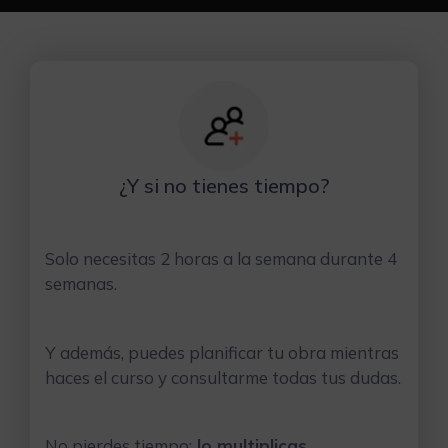
¿Y si no tienes tiempo?
Solo necesitas 2 horas a la semana durante 4
semanas.
Y además, puedes planificar tu obra mientras
haces el curso y consultarme todas tus dudas.
No pierdes tiempo:
lo multiplicas.