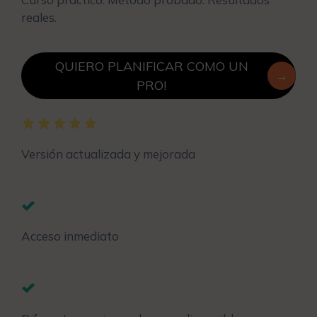
reales.
QUIERO PLANIFICAR COMO UN
PRO!
Versión actualizada y mejorada
Acceso inmediato