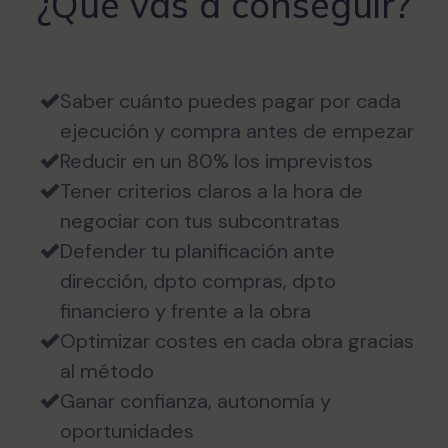
¿Qué vas a conseguir?
Saber cuánto puedes pagar por cada
ejecución y compra antes de empezar
Reducir en un 80% los imprevistos
Tener criterios claros a la hora de
negociar con tus subcontratas
Defender tu planificación ante
dirección, dpto compras, dpto
financiero y frente a la obra
Optimizar costes en cada obra gracias
al método
Ganar confianza, autonomía y
oportunidades