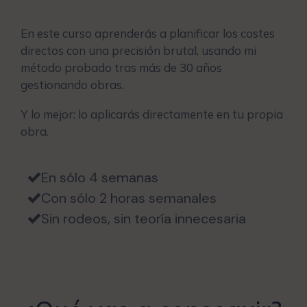
En este curso aprenderás a planificar los costes
directos con una precisión brutal, usando mi
método probado tras más de 30 años
gestionando obras.
Y lo mejor: lo aplicarás directamente en tu propia
obra.
En sólo 4 semanas
Con sólo 2 horas semanales
Sin rodeos, sin teoría innecesaria