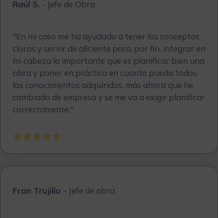
Raúl S.
- Jefe de Obra
"
En mi caso me ha ayudado a tener los conceptos
claros y servir de aliciente para, por fin, integrar en
mi cabeza lo importante que es planificar bien una
obra y poner en práctica en cuanto pueda todos
los conocimientos adquiridos, más ahora que he
cambiado de empresa y se me va a exigir planificar
correctamente
."
Fran Trujillo
- Jefe de obra