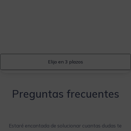
Elijo en 3 plazos
Preguntas frecuentes
Estaré encantada de solucionar cuantas dudas te