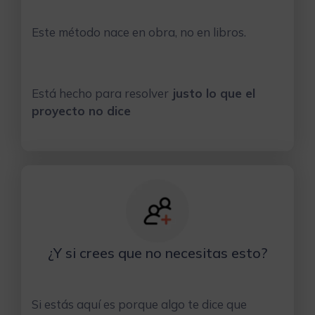
Este método nace en obra, no en libros.
Está hecho para resolver
justo lo que el
proyecto no dice
¿Y si crees que no necesitas esto?
Si estás aquí es porque algo te dice que