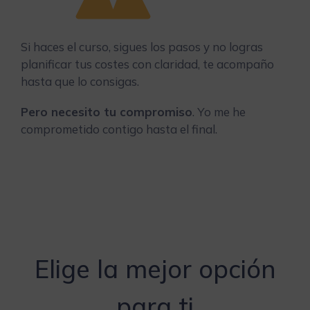
Si haces el curso, sigues los pasos y no logras
planificar tus costes con claridad, te acompaño
hasta que lo consigas.
Pero necesito tu compromiso
. Yo me he
comprometido contigo hasta el final.
Elige la mejor opción
para ti