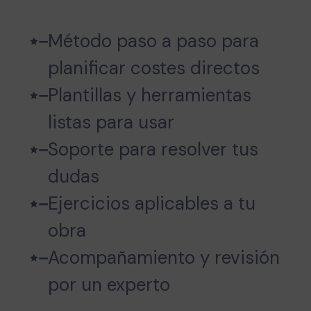
Método paso a paso para
planificar costes directos
Plantillas y herramientas
listas para usar
Soporte para resolver tus
dudas
Ejercicios aplicables a tu
obra
Acompañamiento y revisión
por un experto