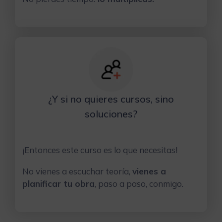
¿Y si no quieres cursos, sino
soluciones?
¡Entonces este curso es lo que necesitas!
No vienes a escuchar teoría,
vienes a
planificar tu obra
, paso a paso, conmigo.