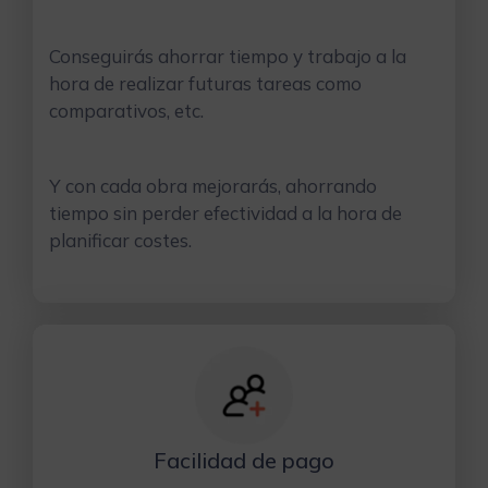
Conseguirás ahorrar tiempo y trabajo a la
hora de realizar futuras tareas como
comparativos, etc.
Y con cada obra mejorarás, ahorrando
tiempo sin perder efectividad a la hora de
planificar costes.
Facilidad de pago