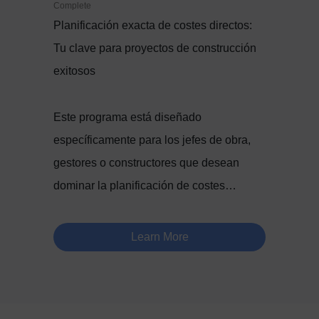
Complete
Planificación exacta de costes directos:
Tu clave para proyectos de construcción
exitosos
Este programa está diseñado
específicamente para los jefes de obra,
gestores o constructores que desean
dominar la planificación de costes…
Learn More