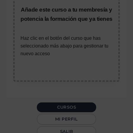
Añade este curso a tu membresía y
potencia la formación que ya tienes
Haz clic en el botón del curso que has
seleccionado más abajo para gestionar tu
nuevo acceso
CURSOS
MI PERFIL
SALIR