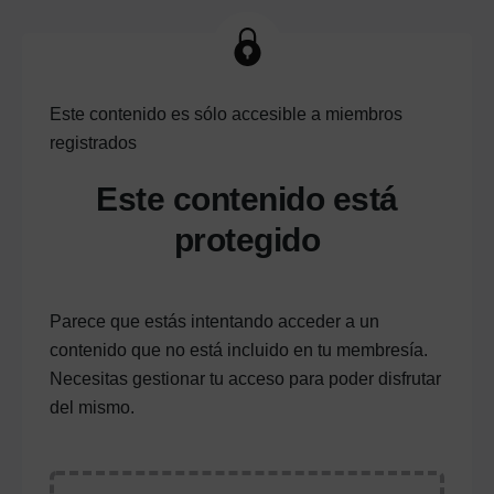
Este contenido es sólo accesible a miembros
registrados
Este contenido está
protegido
Parece que estás intentando acceder a un
contenido que no está incluido en tu membresía.
Necesitas gestionar tu acceso para poder disfrutar
del mismo.