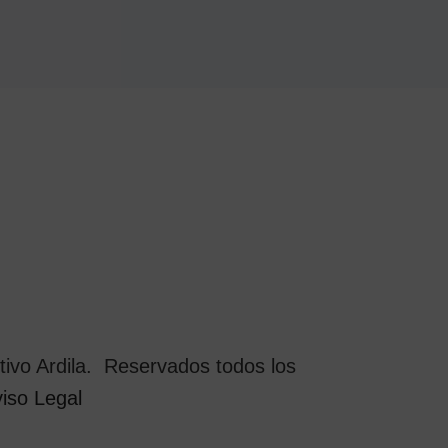
ivo Ardila. Reservados todos los
iso Legal