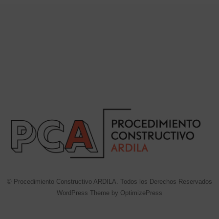
© Procedimiento Constructivo ARDILA. Todos los Derechos Reservados
WordPress Theme by OptimizePress