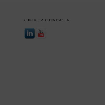
CONTACTA CONMIGO EN: