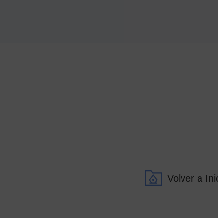
Volver a Ini