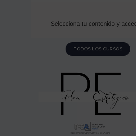
Selecciona tu contenido y acced
TODOS LOS CURSOS