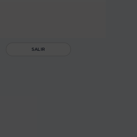
SALIR