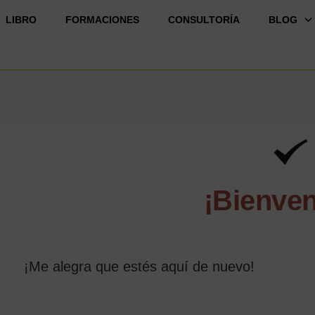
LIBRO
FORMACIONES
CONSULTORÍA
BLOG
¡Bienve
¡Me alegra que estés aquí de nuevo!