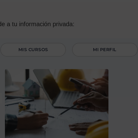
e a tu información privada:
MIS CURSOS
MI PERFIL