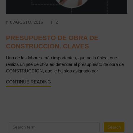
COMMENTS
8 AGOSTO, 2016
2
PRESUPUESTO DE OBRA DE
CONSTRUCCION. CLAVES
Una de las labores más importantes, que no la única, que
realiza un jefe de obra es defender el presupuesto de obra de
CONSTRUCCION, que le ha sido asignado por
CONTINUE READING