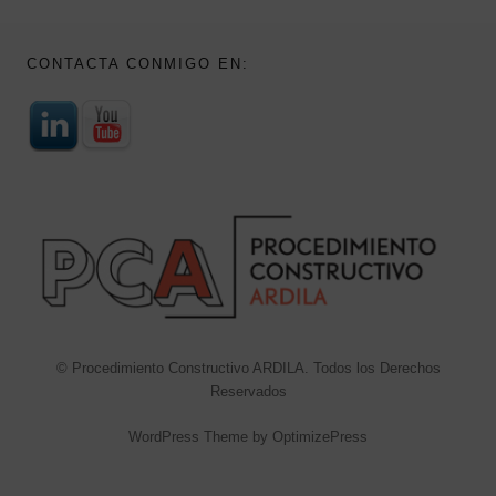
CONTACTA CONMIGO EN:
© Procedimiento Constructivo ARDILA. Todos los Derechos
Reservados
WordPress Theme by OptimizePress