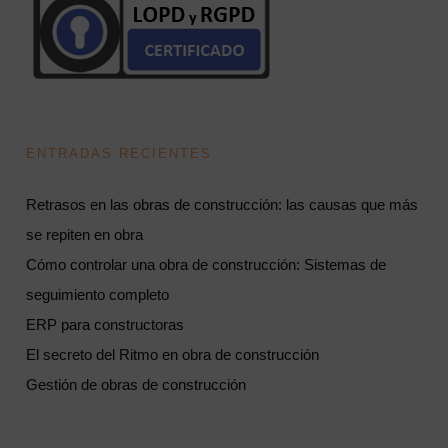
ENTRADAS RECIENTES
Retrasos en las obras de construcción: las causas que más
se repiten en obra
Cómo controlar una obra de construcción: Sistemas de
seguimiento completo
ERP para constructoras
El secreto del Ritmo en obra de construcción
Gestión de obras de construcción