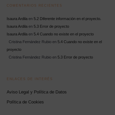
COMENTARIOS RECIENTES
Isaura Ardila
en
5.2 Diferente información en el proyecto.
Isaura Ardila
en
5.3 Error de proyecto
Isaura Ardila
en
5.4 Cuando no existe en el proyecto
Cristina Fernández Rubio
en
5.4 Cuando no existe en el
proyecto
Cristina Fernández Rubio
en
5.3 Error de proyecto
ENLACES DE INTERÉS
Aviso Legal y Política de Datos
Política de Cookies