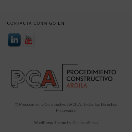
CONTACTA CONMIGO EN:
© Procedimiento Constructivo ARDILA. Todos los Derechos
Reservados
WordPress Theme by OptimizePress