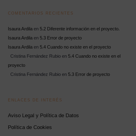
COMENTARIOS RECIENTES
Isaura Ardila
en
5.2 Diferente información en el proyecto.
Isaura Ardila
en
5.3 Error de proyecto
Isaura Ardila
en
5.4 Cuando no existe en el proyecto
Cristina Fernández Rubio
en
5.4 Cuando no existe en el
proyecto
Cristina Fernández Rubio
en
5.3 Error de proyecto
ENLACES DE INTERÉS
Aviso Legal y Política de Datos
Política de Cookies