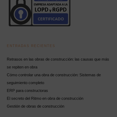
ENTRADAS RECIENTES
Retrasos en las obras de construcción: las causas que más
se repiten en obra
Cómo controlar una obra de construcción: Sistemas de
seguimiento completo
ERP para constructoras
El secreto del Ritmo en obra de construcción
Gestión de obras de construcción