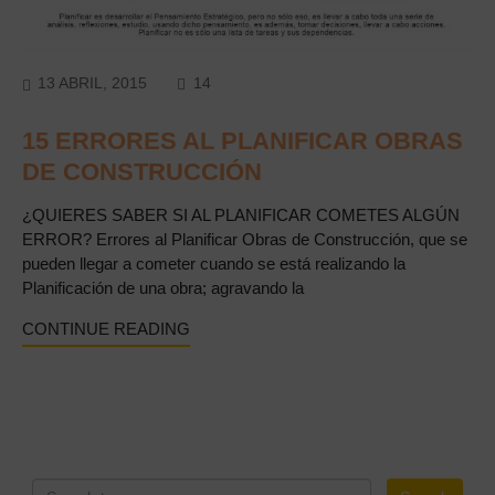
COMMENTS
13 ABRIL, 2015
14
15 ERRORES AL PLANIFICAR OBRAS
DE CONSTRUCCIÓN
¿QUIERES SABER SI AL PLANIFICAR COMETES ALGÚN
ERROR? Errores al Planificar Obras de Construcción, que se
pueden llegar a cometer cuando se está realizando la
Planificación de una obra; agravando la
CONTINUE READING