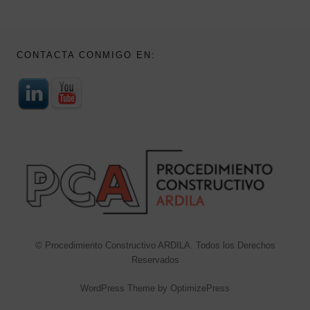
CONTACTA CONMIGO EN:
© Procedimiento Constructivo ARDILA. Todos los Derechos
Reservados
WordPress Theme by OptimizePress