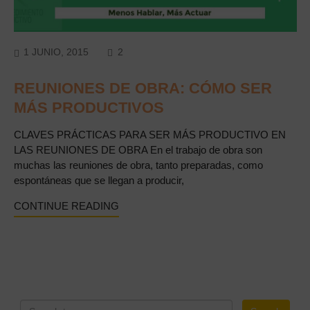
COMMENTS
1 JUNIO, 2015
2
REUNIONES DE OBRA: CÓMO SER
MÁS PRODUCTIVOS
CLAVES PRÁCTICAS PARA SER MÁS PRODUCTIVO EN
LAS REUNIONES DE OBRA En el trabajo de obra son
muchas las reuniones de obra, tanto preparadas, como
espontáneas que se llegan a producir,
CONTINUE READING