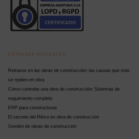
ENTRADAS RECIENTES
Retrasos en las obras de construcción: las causas que más
se repiten en obra
Cómo controlar una obra de construcción: Sistemas de
seguimiento completo
ERP para constructoras
El secreto del Ritmo en obra de construcción
Gestión de obras de construcción