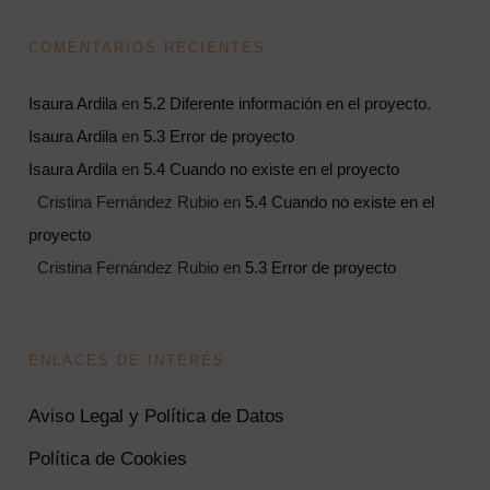
COMENTARIOS RECIENTES
Isaura Ardila
en
5.2 Diferente información en el proyecto.
Isaura Ardila
en
5.3 Error de proyecto
Isaura Ardila
en
5.4 Cuando no existe en el proyecto
Cristina Fernández Rubio
en
5.4 Cuando no existe en el
proyecto
Cristina Fernández Rubio
en
5.3 Error de proyecto
ENLACES DE INTERÉS
Aviso Legal y Política de Datos
Política de Cookies