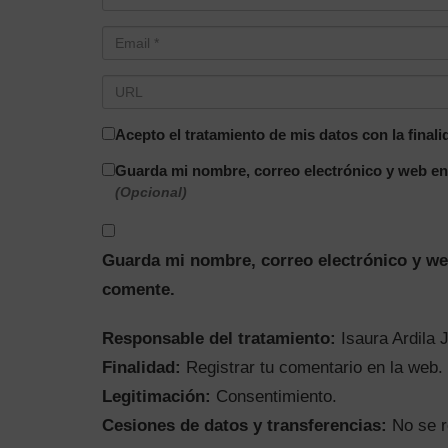
Acepto el tratamiento de mis datos con la final
Guarda mi nombre, correo electrónico y web en
(Opcional)
Guarda mi nombre, correo electrónico y we
comente.
Responsable del tratamiento:
Isaura Ardila 
Finalidad:
Registrar tu comentario en la web.
Legitimación:
Consentimiento.
Cesiones de datos y transferencias:
No se r