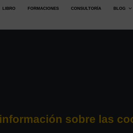
LIBRO
FORMACIONES
CONSULTORÍA
BLOG
información sobre las co