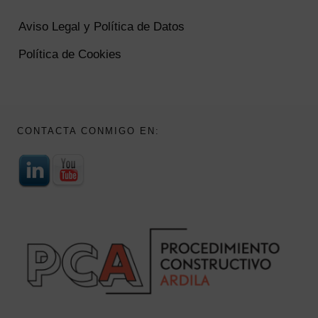
Aviso Legal y Política de Datos
Política de Cookies
CONTACTA CONMIGO EN: