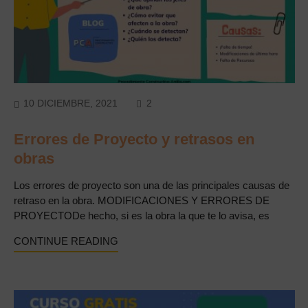
COMMENTS
10 DICIEMBRE, 2021
2
Errores de Proyecto y retrasos en
obras
Los errores de proyecto son una de las principales causas de
retraso en la obra. MODIFICACIONES Y ERRORES DE
PROYECTODe hecho, si es la obra la que te lo avisa, es
CONTINUE READING