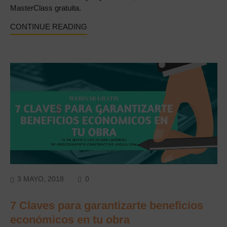
MasterClass gratuita.
CONTINUE READING
COMMENTS
3 MAYO, 2018
0
7 Claves para garantizarte beneficios
económicos en tu obra