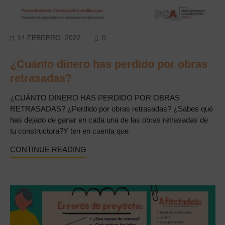
COMMENTS
14 FEBRERO, 2022
0
¿Cuánto dinero has perdido por obras
retrasadas?
¿CUÁNTO DINERO HAS PERDIDO POR OBRAS
RETRASADAS? ¿Perdido por obras retrasadas? ¿Sabes qué
has dejado de ganar en cada una de las obras retrasadas de
tu constructora?Y ten en cuenta que
CONTINUE READING