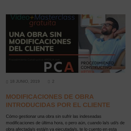
COMMENTS
18 JUNIO, 2019
2
MODIFICACIONES DE OBRA
INTRODUCIDAS POR EL CLIENTE
Cómo gestionar una obra sin sufrir las indeseadas
modificaciones de última hora, o pero aún, cuando la/s ud/s de
obra afectada/s está/n ya ejecutada/s, te lo cuento en esta