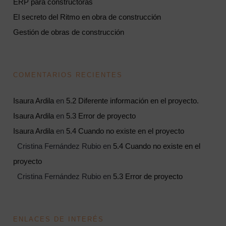
ERP para constructoras
El secreto del Ritmo en obra de construcción
Gestión de obras de construcción
COMENTARIOS RECIENTES
Isaura Ardila
en
5.2 Diferente información en el proyecto.
Isaura Ardila
en
5.3 Error de proyecto
Isaura Ardila
en
5.4 Cuando no existe en el proyecto
Cristina Fernández Rubio
en
5.4 Cuando no existe en el
proyecto
Cristina Fernández Rubio
en
5.3 Error de proyecto
ENLACES DE INTERÉS