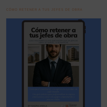
CÓMO RETENER A TUS JEFES DE OBRA