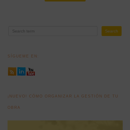
SÍGUEME EN:
¡NUEVO! CÓMO ORGANIZAR LA GESTIÓN DE TU
OBRA