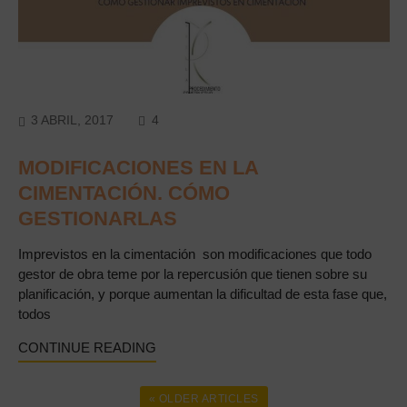
COMMENTS
3 ABRIL, 2017
4
MODIFICACIONES EN LA
CIMENTACIÓN. CÓMO
GESTIONARLAS
Imprevistos en la cimentación son modificaciones que todo
gestor de obra teme por la repercusión que tienen sobre su
planificación, y porque aumentan la dificultad de esta fase que,
todos
CONTINUE READING
« OLDER ARTICLES