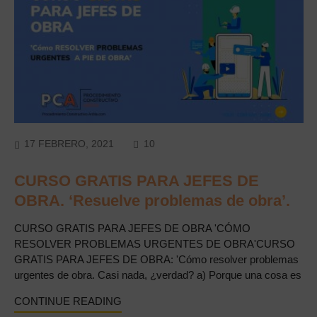
COMMENTS
17 FEBRERO, 2021
10
CURSO GRATIS PARA JEFES DE
OBRA. ‘Resuelve problemas de obra’.
CURSO GRATIS PARA JEFES DE OBRA 'CÓMO
RESOLVER PROBLEMAS URGENTES DE OBRA'CURSO
GRATIS PARA JEFES DE OBRA: 'Cómo resolver problemas
urgentes de obra. Casi nada, ¿verdad? a) Porque una cosa es
CONTINUE READING