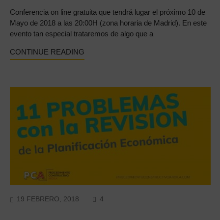
Conferencia on line gratuita que tendrá lugar el próximo 10 de
Mayo de 2018 a las 20:00H (zona horaria de Madrid). En este
evento tan especial trataremos de algo que a
CONTINUE READING
COMMENTS
19 FEBRERO, 2018
4