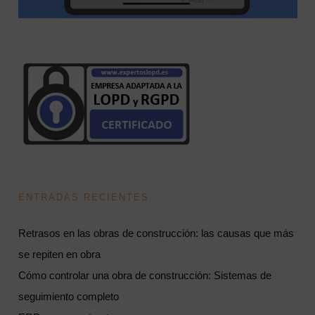
ENTRADAS RECIENTES
Retrasos en las obras de construcción: las causas que más
se repiten en obra
Cómo controlar una obra de construcción: Sistemas de
seguimiento completo