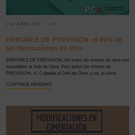
COMMENTS
14 JUNIO, 2017
6
ERRORES DE PREVISION: el 90% de
las desviaciones de obra
ERRORES DE PREVISION, No todos los errores de obra son
imputables al Jefe de Obra. Pero todos los errores de
PREVISION, sí. Culpable el Jefe de Obra, o no, lo cierto
CONTINUE READING