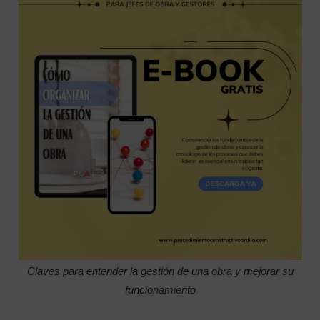
Claves para entender la gestión de una obra y mejorar su
funcionamiento