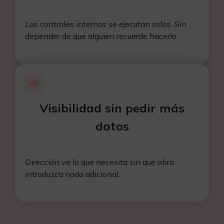
Los controles internos se ejecutan solos. Sin
depender de que alguien recuerde hacerlo.
Visibilidad sin pedir más
datos
Dirección ve lo que necesita sin que obra
introduzca nada adicional.