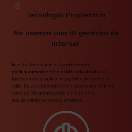
Tecnología Propietaria
No usamos una IA genérica de
internet.
Nuestra tecnología está
entrenada
exclusivamente bajo el Método Ardila
. No
inventa teoría; aplica la experiencia real de la
calle. Es exactamente como tener a los mejores
Jefes de Obra trabajando en la sombra
exclusivamente para tu empresa.