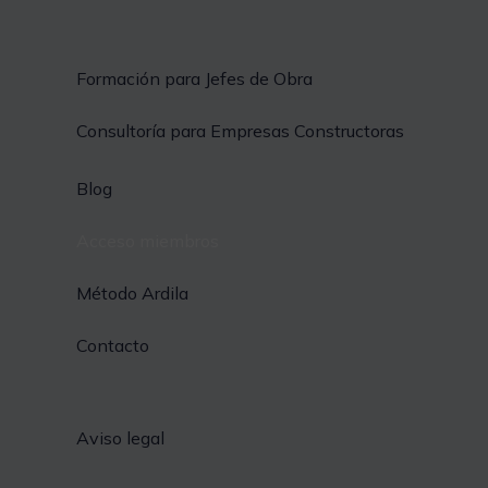
Formación para Jefes de Obra
Consultoría para Empresas Constructoras
Blog
Acceso miembros
Método Ardila
Contacto
Aviso legal