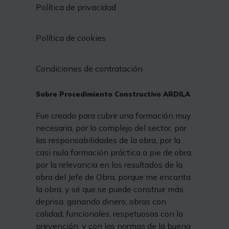
Política de privacidad
Política de cookies
Condiciones de contratación
Sobre Procedimiento Constructivo ARDILA
Fue creado para cubrir una formación muy
necesaria, por lo complejo del sector, por
las responsabilidades de la obra, por la
casi nula formación práctica a pie de obra,
por la relevancia en los resultados de la
obra del Jefe de Obra, porque me encanta
la obra, y sé que se puede construir más
deprisa, ganando dinero, obras con
calidad, funcionales, respetuosas con la
prevención, y con las normas de la buena