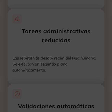
Tareas administrativas
reducidas
Las repetitivas desaparecen del flujo humano.
Se ejecutan en segundo plano,
automáticamente.
Validaciones automáticas