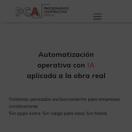
Automatización
operativa con
IA
aplicada a la obra real
Sistemas pensados exclusivamente para empresas
constructoras.
Sin apps extra. Sin carga para obra. Sin teoría.