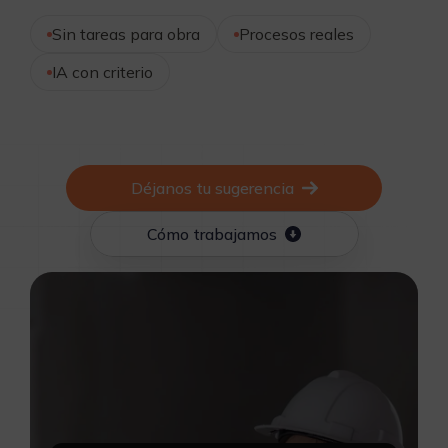
Sin tareas para obra
Procesos reales
IA con criterio
Déjanos tu sugerencia
Cómo trabajamos