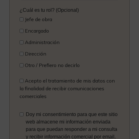
¿Cuál es tu rol? (Opcional)
Jefe de obra
Encargado
Administración
Dirección
Otro / Prefiero no decirlo
Acepto el tratamiento de mis datos con
la finalidad de recibir comunicaciones
comerciales
Doy mi consentimiento para que este sitio
web almacene mi información enviada
para que puedan responder a mi consulta
y recibir información comercial por email.