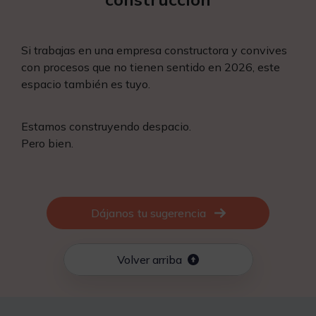
Si trabajas en una empresa constructora y convives
con procesos que no tienen sentido en 2026, este
espacio también es tuyo.
Estamos construyendo despacio.
Pero bien.
Dájanos tu sugerencia
Volver arriba