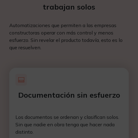
trabajan solos
Automatizaciones que permiten a las empresas
constructoras operar con más control y menos
esfuerzo. Sin revelar el producto todavía, esto es lo
que resuelven.
Documentación sin esfuerzo
Los documentos se ordenan y clasifican solos.
Sin que nadie en obra tenga que hacer nada
distinto.