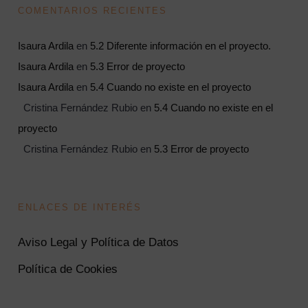
COMENTARIOS RECIENTES
Isaura Ardila
en
5.2 Diferente información en el proyecto.
Isaura Ardila
en
5.3 Error de proyecto
Isaura Ardila
en
5.4 Cuando no existe en el proyecto
Cristina Fernández Rubio
en
5.4 Cuando no existe en el
proyecto
Cristina Fernández Rubio
en
5.3 Error de proyecto
ENLACES DE INTERÉS
Aviso Legal y Política de Datos
Política de Cookies