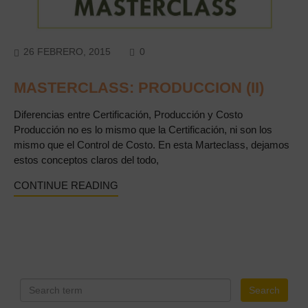
COMMENTS
26 FEBRERO, 2015
0
MASTERCLASS: PRODUCCION (II)
Diferencias entre Certificación, Producción y Costo
Producción no es lo mismo que la Certificación, ni son los
mismo que el Control de Costo. En esta Marteclass, dejamos
estos conceptos claros del todo,
CONTINUE READING