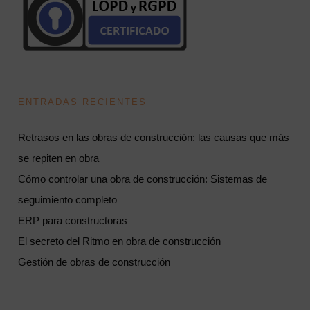
ENTRADAS RECIENTES
Retrasos en las obras de construcción: las causas que más
se repiten en obra
Cómo controlar una obra de construcción: Sistemas de
seguimiento completo
ERP para constructoras
El secreto del Ritmo en obra de construcción
Gestión de obras de construcción