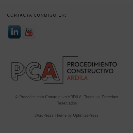
CONTACTA CONMIGO EN:
© Procedimiento Constructivo ARDILA. Todos los Derechos
Reservados
WordPress Theme by OptimizePress