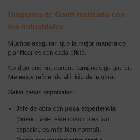
Diagrama de Gantt realizado con
los industriales
Muchos aseguran que la mejor manera de
planificar es con cada oficio.
No digo que no, aunque tampoc digo que sí.
Me estoy refiriendo al inicio de la obra.
Salvo casos especiales:
Jefe de obra con
poca experiencia
(bueno, vale, este caso no es tan
especial, es más bien normal).