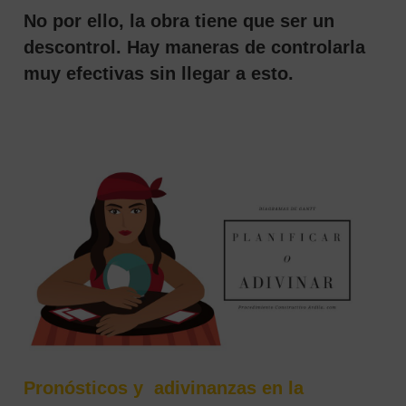
No por ello, la obra tiene que ser un
descontrol. Hay maneras de controlarla
muy efectivas sin llegar a esto.
Pronósticos y adivinanzas en la