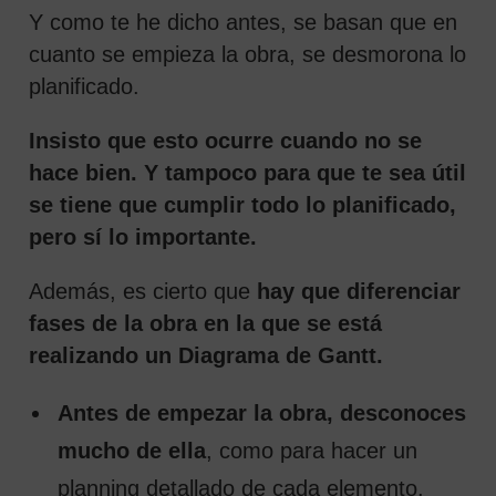
Y como te he dicho antes, se basan que en
cuanto se empieza la obra, se desmorona lo
planificado.
Insisto que esto ocurre cuando no se
hace bien. Y tampoco para que te sea útil
se tiene que cumplir todo lo planificado,
pero sí lo importante.
Además, es cierto que
hay que diferenciar
fases de la obra en la que se está
realizando un Diagrama de Gantt.
Antes de empezar la obra, desconoces
mucho de ella
, como para hacer un
planning detallado de cada elemento.