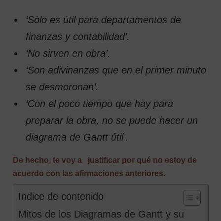
‘Sólo es útil para departamentos de
finanzas y contabilidad’.
‘No sirven en obra’.
‘Son adivinanzas que en el primer minuto
se desmoronan’.
‘Con el poco tiempo que hay para
preparar la obra, no se puede hacer un
diagrama de Gantt útil’.
De hecho, te voy a justificar por qué no estoy de
acuerdo con las afirmaciones anteriores.
Indice de contenido
Mitos de los Diagramas de Gantt y su