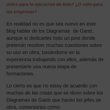
útiles para la ejecución de ésta? ¿O sólo para
las empresas?
En realidad no es que sea nuevo en este
blog hablar de los Diagramas de Gantt,
aunque sí dedicarles todo un post donde
pretendo resolver muchas cuestiones sobre
su uso en obra, basándome en la
experiencia trabajando con ellos, además de
 SEARCH FORM
presentarte una nueva etapa de
formaciones.
Lo cierto es que no estoy de acuerdo con
muchas de las cosas que se dicen sobre los
Diagramas de Gantt que hacen los jefes de
obra, comentarios como: