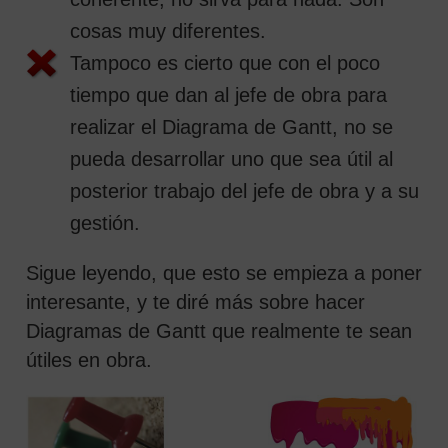
cosas muy diferentes.
Tampoco es cierto que con el poco
tiempo que dan al jefe de obra para
realizar el Diagrama de Gantt, no se
pueda desarrollar uno que sea útil al
posterior trabajo del jefe de obra y a su
gestión.
Sigue leyendo, que esto se empieza a poner
interesante, y te diré más sobre hacer
Diagramas de Gantt que realmente te sean
útiles en obra.