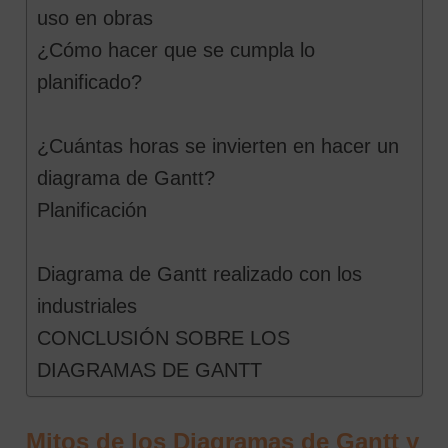
uso en obras
¿Cómo hacer que se cumpla lo
planificado?
¿Cuántas horas se invierten en hacer un
diagrama de Gantt?
Planificación
Diagrama de Gantt realizado con los
industriales
CONCLUSIÓN SOBRE LOS
DIAGRAMAS DE GANTT
Mitos de los Diagramas de Gantt y