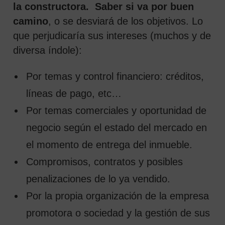
la constructora. Saber si va por buen
camino
, o se desviará de los objetivos. Lo
que perjudicaría sus intereses (muchos y de
diversa índole):
Por temas y control financiero: créditos,
líneas de pago, etc…
Por temas comerciales y oportunidad de
negocio según el estado del mercado en
el momento de entrega del inmueble.
Compromisos, contratos y posibles
penalizaciones de lo ya vendido.
Por la propia organización de la empresa
promotora o sociedad y la gestión de sus