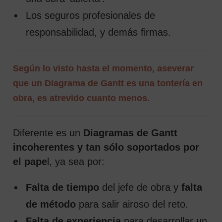
Los seguros profesionales de
responsabilidad, y demás firmas.
Según lo visto hasta el momento, aseverar
que un Diagrama de Gantt es una tontería en
obra, es atrevido cuanto menos.
Diferente es un
Diagramas de Gantt
incoherentes y tan sólo soportados por
el pape
l, ya sea por:
Falta de tiempo
del jefe de obra y
falta
de método
para salir airoso del reto.
Falta de experiencia
para desarrollar un