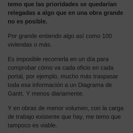
temo que las prioridades se quedarían
relegadas a algo que en una obra grande
no es posible.
Por grande entiendo algo así como 100
viviendas o más.
Es imposible recorrerla en un día para
comprobar cómo va cada oficio en cada
portal, por ejemplo, mucho más traspasar
toda esa información a un Diagrama de
Gantt. Y menos diariamente.
Y en obras de menor volumen, con la carga
de trabajo existente que hay, me temo que
tampoco es viable.