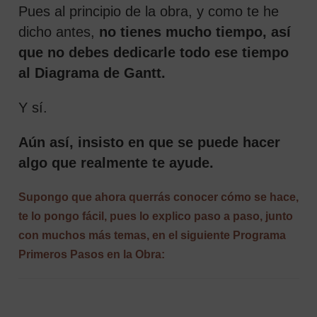
Pues al principio de la obra, y como te he
dicho antes,
no tienes mucho tiempo, así
que no debes dedicarle todo ese tiempo
al Diagrama de Gantt.
Y sí.
Aún así, insisto en que se puede hacer
algo que realmente te ayude.
Supongo que ahora querrás conocer cómo se hace,
te lo pongo fácil, pues lo explico paso a paso, junto
con muchos más temas, en el siguiente Programa
Primeros Pasos en la Obra: