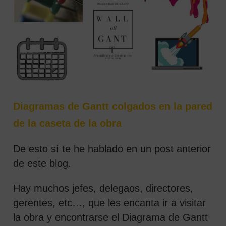
Diagramas de Gantt colgados en la pared
de la caseta de la obra
De esto sí te he hablado en un post anterior
de este blog.
Hay muchos jefes, delegaos, directores,
gerentes, etc…, que les encanta ir a visitar
la obra y encontrarse el Diagrama de Gantt