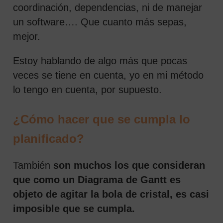
coordinación, dependencias, ni de manejar
un software…. Que cuanto más sepas,
mejor.
Estoy hablando de algo más que pocas
veces se tiene en cuenta, yo en mi método
lo tengo en cuenta, por supuesto.
¿Cómo hacer que se cumpla lo
planificado?
También
son muchos los que consideran
que como un Diagrama de Gantt es
objeto de agitar la bola de cristal, es casi
imposible que se cumpla.