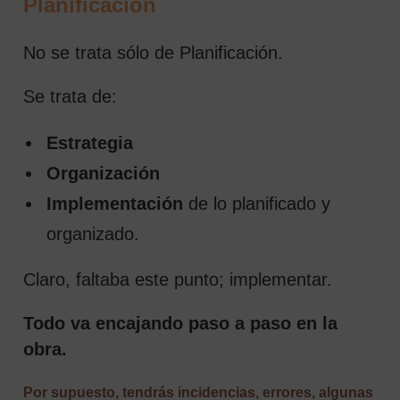
Planificación
No se trata sólo de Planificación.
Se trata de:
Estrategia
Organización
Implementación
de lo planificado y
organizado.
Claro, faltaba este punto; implementar.
Todo va encajando paso a paso en la
obra.
Por supuesto, tendrás incidencias, errores, algunas