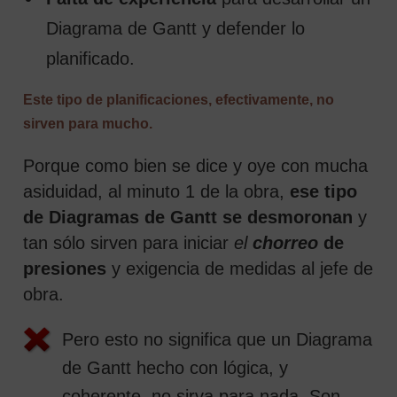
Diagrama de Gantt y defender lo
planificado.
Este tipo de planificaciones, efectivamente, no
sirven para mucho.
Porque como bien se dice y oye con mucha
asiduidad, al minuto 1 de la obra,
ese tipo
de Diagramas de Gantt se desmoronan
y
tan sólo sirven para iniciar
el
chorreo
de
presiones
y exigencia de medidas al jefe de
obra.
Pero esto no significa que un Diagrama
de Gantt hecho con lógica, y
coherente, no sirva para nada. Son