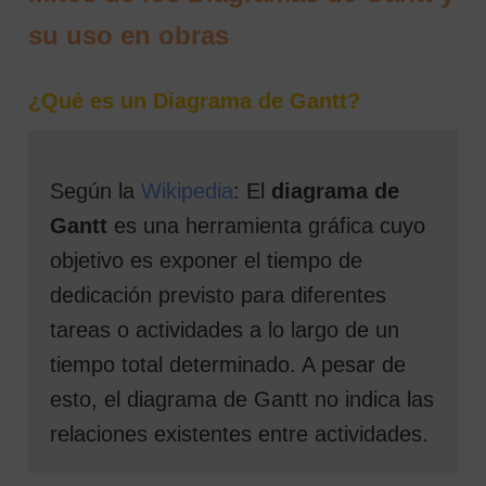
su uso en obras
¿Qué es un Diagrama de Gantt?
Según la
Wikipedia
: El
diagrama de
Gantt
es una herramienta gráfica cuyo
objetivo es exponer el tiempo de
dedicación previsto para diferentes
tareas o actividades a lo largo de un
tiempo total determinado. A pesar de
esto, el diagrama de Gantt no indica las
relaciones existentes entre actividades.