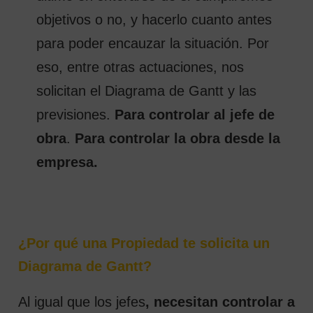
objetivos o no, y hacerlo cuanto antes
para poder encauzar la situación. Por
eso, entre otras actuaciones, nos
solicitan el Diagrama de Gantt y las
previsiones.
Para controlar al jefe de
obra
.
Para controlar la obra desde la
empresa.
¿Por qué una Propiedad te solicita un
Diagrama de Gantt?
Al igual que los jefes
, necesitan controlar a