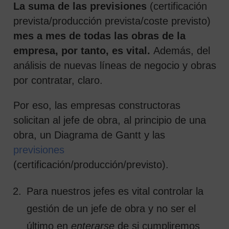
La suma de las previsiones
(certificación
prevista/producción prevista/coste previsto)
mes a mes de todas las obras de la
empresa, por tanto, es vital.
Además, del
análisis de nuevas líneas de negocio y obras
por contratar, claro.
Por eso, las empresas constructoras
solicitan al jefe de obra, al principio de una
obra, un Diagrama de Gantt y las
previsiones
(certificación/producción/previsto).
Para nuestros jefes es vital controlar la
gestión de un jefe de obra y no ser el
último en
enterarse
de si cumpliremos