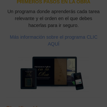
PRIMEROS PASOS EN LA OBRA
Un programa donde aprenderás cada tarea
relevante y el orden en el que debes
hacerlas para ir seguro.
Más información sobre el programa CLIC
AQUÍ