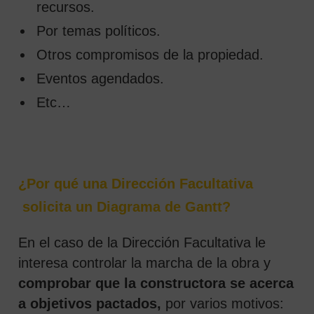
recursos.
Por temas políticos.
Otros compromisos de la propiedad.
Eventos agendados.
Etc…
¿Por qué una Dirección Facultativa
solicita un Diagrama de Gantt?
En el caso de la Dirección Facultativa le
interesa controlar la marcha de la obra y
comprobar que la constructora se acerca
a objetivos pactados,
por varios motivos: