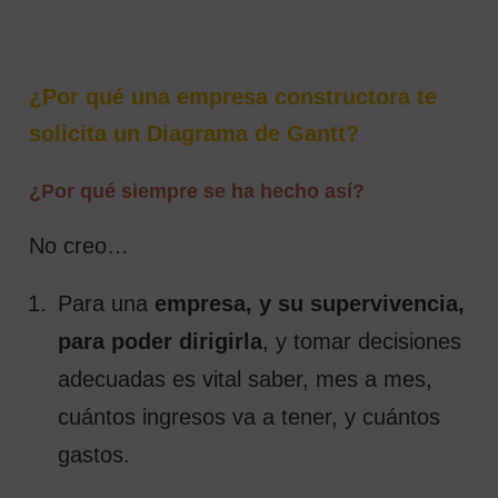
¿Por qué una empresa constructora te
solicita un Diagrama de Gantt?
¿Por qué siempre se ha hecho así?
No creo…
Para una
empresa, y su supervivencia,
para poder dirigirla
, y tomar decisiones
adecuadas es vital saber, mes a mes,
cuántos ingresos va a tener, y cuántos
gastos.