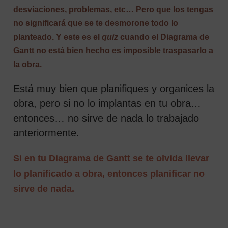
desviaciones, problemas, etc… Pero que los tengas
no significará que se te desmorone todo lo
planteado. Y este es el
quiz
cuando el Diagrama de
Gantt no está bien hecho es imposible traspasarlo a
la obra.
Está muy bien que planifiques y organices la
obra, pero si no lo implantas en tu obra…
entonces… no sirve de nada lo trabajado
anteriormente.
Si en tu Diagrama de Gantt se te olvida llevar
lo planificado a obra, entonces planificar no
sirve de nada.