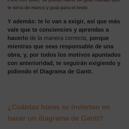
te sirva de marco y guía para el resto.
Y además: te lo van a exigir, así que más
vale que te conciencies y aprendas a
hacerlo
de la manera correcta,
porque
mientras que seas responsable de una
obra, y, por todos los motivos apuntados
con anterioridad, te seguirán exigiendo y
pidiendo el Diagrama de Gantt.
¿Cuántas horas se invierten en
hacer un diagrama de Gantt?