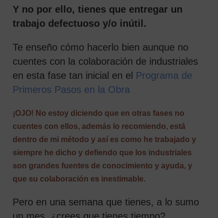
Y no por ello, tienes que entregar un
trabajo defectuoso y/o inútil.
Te enseño cómo hacerlo bien aunque no
cuentes con la colaboración de industriales
en esta fase tan inicial en el
Programa de
Primeros Pasos en la Obra
¡OJO! No estoy diciendo que en otras fases no
cuentes con ellos,
además lo recomiendo
, está
dentro de mi método y así es como he trabajado y
siempre he dicho y defiendo que los industriales
son grandes fuentes de conocimiento y ayuda, y
que su colaboración es inestimable.
Pero en una semana que tienes, a lo sumo
un mes, ¿crees que tienes tiempo?