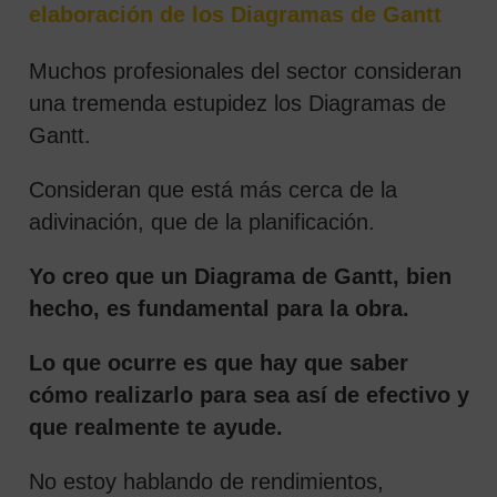
elaboración de los Diagramas de Gantt
Muchos profesionales del sector consideran
una tremenda estupidez los Diagramas de
Gantt.
Consideran que está más cerca de la
adivinación, que de la planificación.
Yo creo que un Diagrama de Gantt, bien
hecho, es fundamental para la obra.
Lo que ocurre es que hay que saber
cómo realizarlo para sea así de efectivo y
que realmente te ayude.
No estoy hablando de rendimientos,