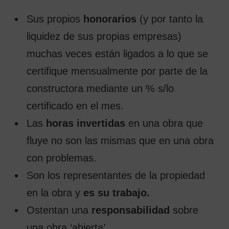
Sus propios
honorarios
(y por tanto la
liquidez de sus propias empresas)
muchas veces están ligados a lo que se
certifique mensualmente por parte de la
constructora mediante un % s/lo
certificado en el mes.
Las
horas invertidas
en una obra que
fluye no son las mismas que en una obra
con problemas.
Son los representantes de la propiedad
en la obra y
es su trabajo.
Ostentan una
responsabilidad
sobre
una obra ‘abierta’.