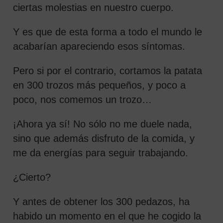
ciertas molestias en nuestro cuerpo.
Y es que de esta forma a todo el mundo le
acabarían apareciendo esos síntomas.
Pero si por el contrario, cortamos la patata
en 300 trozos más pequeños, y poco a
poco, nos comemos un trozo…
¡Ahora ya sí! No sólo no me duele nada,
sino que además disfruto de la comida, y
me da energías para seguir trabajando.
¿Cierto?
Y antes de obtener los 300 pedazos, ha
habido un momento en el que he cogido la