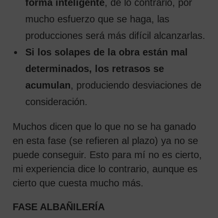
forma inteligente
, de lo contrario, por
mucho esfuerzo que se haga, las
producciones será más difícil alcanzarlas.
Si los solapes de la obra están mal
determinados, los retrasos se
acumulan
, produciendo desviaciones de
consideración.
Muchos dicen que lo que no se ha ganado
en esta fase (se refieren al plazo) ya no se
puede conseguir. Esto para mí no es cierto,
mi experiencia dice lo contrario, aunque es
cierto que cuesta mucho más.
FASE ALBAÑILERÍA