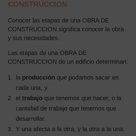
CONSTRUCCION
Conocer las etapas de una OBRA DE
CONSTRUCCION significa conocer la obra
y sus necesidades.
Las etapas de una OBRA DE
CONSTRUCCION de un edificio determinan:
la
producción
que podamos sacar en
cada una, y
el
trabajo
que tenemos que hacer, o la
cantidad de trabajo que tenemos que
desarrollar.
Y una afecta a la otra, y la otra a la una.