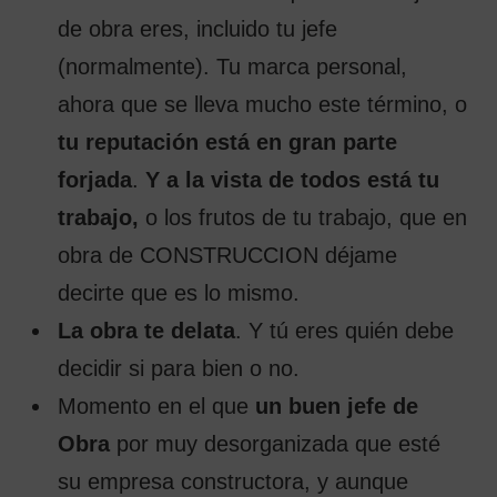
de obra eres, incluido tu jefe
(normalmente). Tu marca personal,
ahora que se lleva mucho este término, o
tu reputación está en gran parte
forjada
.
Y a la vista de todos está tu
trabajo,
o los frutos de tu trabajo, que en
obra de CONSTRUCCION déjame
decirte que es lo mismo.
La obra te delata
. Y tú eres quién debe
decidir si para bien o no.
Momento en el que
un buen jefe de
Obra
por muy desorganizada que esté
su empresa constructora, y aunque