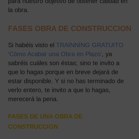
para nuestro objetivo de obtener calidad en
la obra.
FASES OBRA DE CONSTRUCCION
Si habéis visto el
TRAINNING GRATUITO
‘Cómo Acabar una Obra en Plazo’
, ya
sabréis cuáles son éstas; sino te invito a
que lo hagas porque en breve dejará de
estar disponible. Y si no has terminado de
verlo entero, te invito a que lo hagas,
merecerá la pena.
FASES DE UNA OBRA DE
CONSTRUCCION