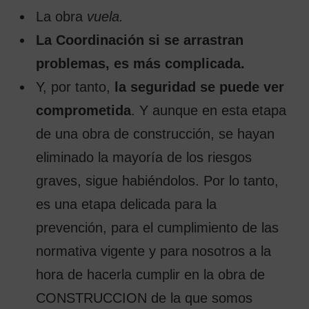
La obra
vuela.
La Coordinación si se arrastran
problemas, es más complicada.
Y, por tanto,
la seguridad se puede ver
comprometida
. Y aunque en esta etapa
de una obra de construcción, se hayan
eliminado la mayoría de los riesgos
graves, sigue habiéndolos. Por lo tanto,
es una etapa delicada para la
prevención, para el cumplimiento de las
normativa vigente y para nosotros a la
hora de hacerla cumplir en la obra de
CONSTRUCCION de la que somos