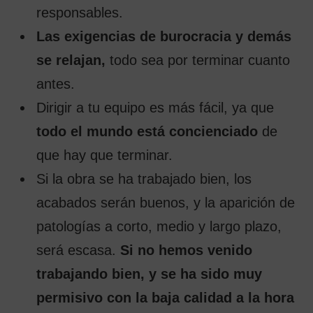
responsables.
Las exigencias de burocracia y demás
se relajan,
todo sea por terminar cuanto
antes.
Dirigir a tu equipo es más fácil, ya que
todo el mundo está concienciado
de
que hay que terminar.
Si la obra se ha trabajado bien, los
acabados serán buenos, y la aparición de
patologías a corto, medio y largo plazo,
será escasa.
Si no hemos venido
trabajando bien, y se ha sido muy
permisivo con la baja calidad a la hora