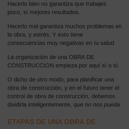
Hacerlo bien no garantiza que trabajes
poco, sí mejores resultados.
Hacerlo mal garantiza muchos problemas en
la obra, y estrés. Y esto tiene
consecuencias muy negativas en tu salud.
La organización de una OBRA DE
CONSTRUCCION empieza por aquí sí o sí.
O dicho de otro modo, para planificar una
obra de construcción, y en el futuro tener el
control de obra de construcción, debemos
dividirla inteligentemente,
que no nos pueda.
ETAPAS DE UNA OBRA DE