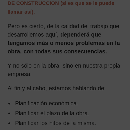
DE CONSTRUCCION (si es que se le puede
llamar así).
Pero es cierto, de la calidad del trabajo que
desarrollemos aquí,
dependerá que
tengamos más o menos problemas en la
obra, con todas sus consecuencias.
Y no sólo en la obra, sino en nuestra propia
empresa.
Al fin y al cabo, estamos hablando de:
Planificación económica.
Planificar el plazo de la obra.
Planificar los hitos de la misma.