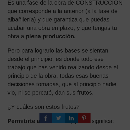
Es una fase de la obra de CONSTRUCCION
que corresponde a la anterior (a la fase de
albañilería) y que garantiza que puedas
acabar una obra en plazo, y que tengas tu
obra a
plena producción.
Pero para lograrlo las bases se sientan
desde el principio, es donde todo ese
trabajo que has venido realizando desde el
principio de la obra, todas esas buenas
decisiones tomadas, que al principio nadie
vio, ni se percató, dan sus frutos.
¿Y cuáles son estos frutos?
Permitirte abrir la obra
, y esto significa: