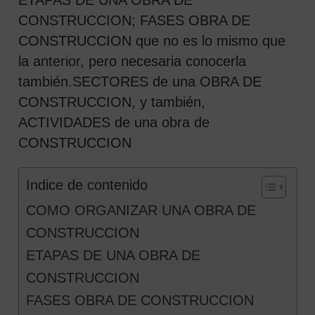
CONSTRUCCION; FASES OBRA DE
CONSTRUCCION que no es lo mismo que
la anterior, pero necesaria conocerla
también.SECTORES de una OBRA DE
CONSTRUCCION, y también,
ACTIVIDADES de una obra de
CONSTRUCCION
Indice de contenido
COMO ORGANIZAR UNA OBRA DE
CONSTRUCCION
ETAPAS DE UNA OBRA DE
CONSTRUCCION
FASES OBRA DE CONSTRUCCION