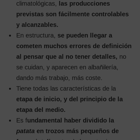
climatológicas,
las producciones
previstas son fácilmente controlables
y alcanzables.
En estructura,
se pueden llegar a
cometen muchos errores de definición
al pensar que al no tener detalles,
no
se cuidan, y aparecen en albañilería,
dando más trabajo, más coste.
Tiene todas las características de la
etapa de inicio, y del principio de la
etapa del medio.
Es f
undamental haber dividido la
patata
en trozos más pequeños de