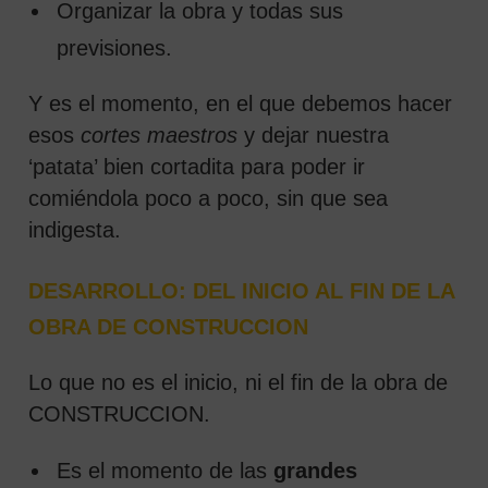
Organizar la obra y todas sus
previsiones.
Y es el momento, en el que debemos hacer
esos
cortes maestros
y dejar nuestra
‘patata’ bien cortadita para poder ir
comiéndola poco a poco, sin que sea
indigesta.
DESARROLLO: DEL INICIO AL FIN DE LA
OBRA DE CONSTRUCCION
Lo que no es el inicio, ni el fin de la obra de
CONSTRUCCION.
Es el momento de las
grandes