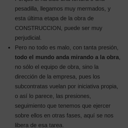
pesadilla, llegamos muy mermados, y
esta última etapa de la obra de
CONSTRUCCION, puede ser muy
perjudicial.
Pero no todo es malo, con tanta presión,
todo el mundo anda mirando a la obra
,
no sólo el equipo de obra, sino la
dirección de la empresa, pues los
subcontratas vuelan por iniciativa propia,
o así lo parece, las presiones,
seguimiento que tenemos que ejercer
sobre ellos en otras fases, aquí se nos
libera de esa tarea.