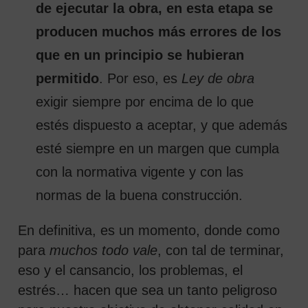
de ejecutar la obra, en esta etapa se
producen muchos más errores de los
que en un principio se hubieran
permitido
. Por eso, es
Ley de obra
exigir siempre por encima de lo que
estés dispuesto a aceptar, y que además
esté siempre en un margen que cumpla
con la normativa vigente y con las
normas de la buena construcción.
En definitiva, es un momento, donde como
para
muchos todo vale
, con tal de terminar,
eso y el cansancio, los problemas, el
estrés… hacen que sea un tanto peligroso