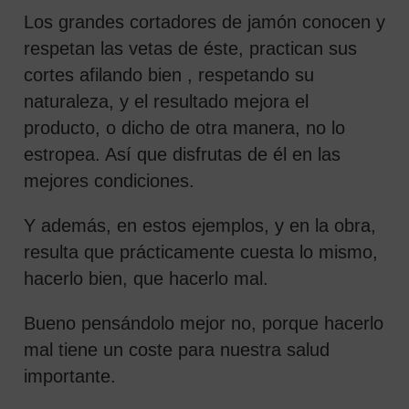
Los grandes cortadores de jamón conocen y
respetan las vetas de éste, practican sus
cortes afilando bien , respetando su
naturaleza, y el resultado mejora el
producto, o dicho de otra manera, no lo
estropea. Así que disfrutas de él en las
mejores condiciones.
Y además, en estos ejemplos, y en la obra,
resulta que prácticamente cuesta lo mismo,
hacerlo bien, que hacerlo mal.
Bueno pensándolo mejor no, porque hacerlo
mal tiene un coste para nuestra salud
importante.