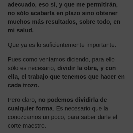
adecuado, eso sí, y que me permitirán,
no sólo acabarla en plazo sino obtener
muchos más resultados, sobre todo, en
mi salud.
Que ya es lo suficientemente importante.
Pues como veníamos diciendo, para ello
sólo es necesario,
dividir la obra, y con
ella, el trabajo que tenemos que hacer en
cada trozo.
Pero claro,
no podemos dividirla de
cualquier forma
. Es necesario que la
conozcamos un poco, para saber darle el
corte maestro.