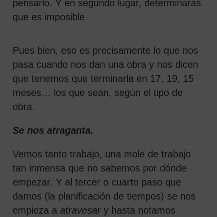
pensarlo. Y en segundo lugar, determinarás
que es imposible
Pues bien, eso es precisamente lo que nos
pasa cuando nos dan una obra y nos dicen
que tenemos que terminarla en 17, 19, 15
meses… los que sean, según el tipo de
obra.
Se nos atraganta.
Vemos tanto trabajo, una mole de trabajo
tan inmensa que no sabemos por dónde
empezar. Y al tercer o cuarto paso que
damos (la planificación de tiempos) se nos
empieza a
atravesar
y hasta notamos