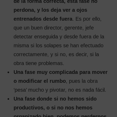
de la forma correcta, esta fase no
perdona, y los deja ver a ojos
entrenados desde fuera
. Es por ello,
que un buen director, gerente, jefe
detectar enseguida y desde fuera de la
misma si los solapes se han efectuado
correctamente, y si no, es decir, si la
obra tiene problemas.
Una fase muy complicada para mover
o modificar el rumbo
, pues la obra
‘pesa’ mucho y pivotar, no es nada fácil.
Una fase donde si no hemos sido
productivos, o si no nos hemos
organizado bien, podemos perdernos