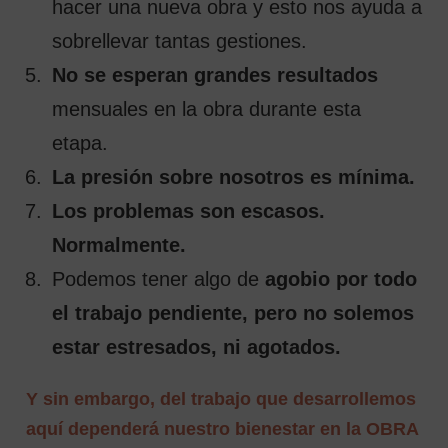
hacer una nueva obra y esto nos ayuda a
sobrellevar tantas gestiones.
No se esperan grandes resultados
mensuales en la obra durante esta
etapa.
La presión sobre nosotros es mínima.
Los problemas son escasos.
Normalmente.
Podemos tener algo de
agobio por todo
el trabajo pendiente, pero no solemos
estar estresados, ni agotados.
Y sin embargo, del trabajo que desarrollemos
aquí dependerá nuestro bienestar en la OBRA