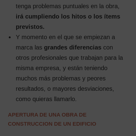
tenga problemas puntuales en la obra,
irá cumpliendo los hitos o los ítems
previstos.
Y momento en el que se empiezan a
marca las
grandes diferencias
con
otros profesionales que trabajan para la
misma empresa, y están teniendo
muchos más problemas y peores
resultados, o mayores desviaciones,
como quieras llamarlo.
APERTURA DE UNA OBRA DE
CONSTRUCCION DE UN EDIFICIO