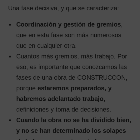
Una fase decisiva, y que se caracteriza:
Coordinación y gestión de gremios
,
que en esta fase son más numerosos
que en cualquier otra.
Cuantos más gremios, más trabajo. Por
eso, es importante que conozcamos las
fases de una obra de CONSTRUCCON,
porque
estaremos preparados, y
habremos adelantado trabajo,
definiciones y toma de decisiones.
Cuando la obra no se ha dividido bien,
y no se han determinado los solapes