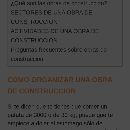
¿Qué son las obras de construcción?
SECTORES DE UNA OBRA DE
CONSTRUCCION
ACTIVIDADES DE UNA OBRA DE
CONSTRUCCION
Preguntas frecuentes sobre obras de
construcción
COMO ORGANIZAR UNA OBRA
DE CONSTRUCCION
Si te dicen que te tienes que comer un
patata de 3000 ó de 30 kg, puede que te
empiece a doler el estómago sólo de