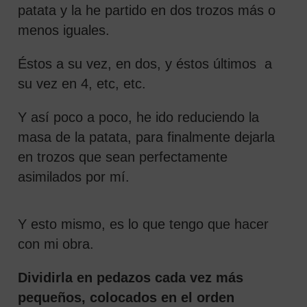
patata y la he partido en dos trozos más o
menos iguales.
Éstos a su vez, en dos, y éstos últimos a
su vez en 4, etc, etc.
Y así poco a poco, he ido reduciendo la
masa de la patata, para finalmente dejarla
en trozos que sean perfectamente
asimilados por mí.
Y esto mismo, es lo que tengo que hacer
con mi obra.
Dividirla en pedazos cada vez más
pequeños, colocados en el orden