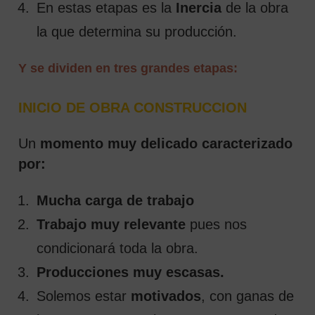
En estas etapas es la
Inercia
de la obra
la que determina su producción.
Y se dividen en tres grandes etapas:
INICIO DE OBRA CONSTRUCCION
Un
momento muy delicado caracterizado
por:
Mucha carga de trabajo
Trabajo muy relevante
pues nos
condicionará toda la obra.
Producciones muy escasas.
Solemos estar
motivados
, con ganas de