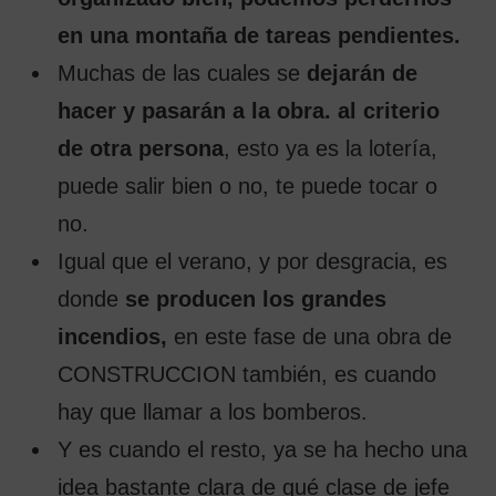
en una montaña de tareas pendientes.
Muchas de las cuales se
dejarán de
hacer y pasarán a la obra. al criterio
de otra persona
, esto ya es la lotería,
puede salir bien o no, te puede tocar o
no.
Igual que el verano, y por desgracia, es
donde
se producen los grandes
incendios,
en este fase de una obra de
CONSTRUCCION también, es cuando
hay que llamar a los bomberos.
Y es cuando el resto, ya se ha hecho una
idea bastante clara de qué clase de jefe