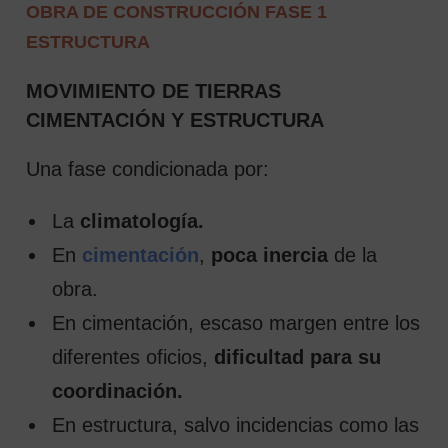
OBRA DE CONSTRUCCIÓN FASE 1
ESTRUCTURA
MOVIMIENTO DE TIERRAS
CIMENTACIÓN Y ESTRUCTURA
Una fase condicionada por:
La
climatología.
En
cimentación
,
poca inercia
de la
obra.
En cimentación, escaso margen entre los
diferentes oficios,
dificultad para su
coordinación.
En estructura, salvo incidencias como las