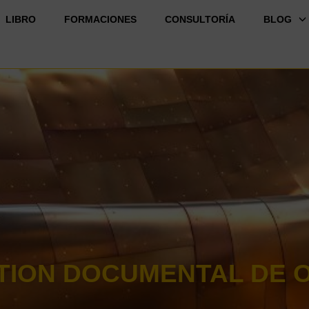
LIBRO
FORMACIONES
CONSULTORÍA
BLOG
TION DOCUMENTAL DE 