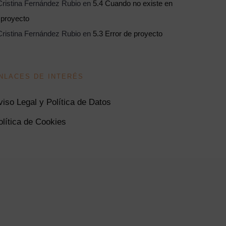
ristina Fernández Rubio
en
5.4 Cuando no existe en
 proyecto
ristina Fernández Rubio
en
5.3 Error de proyecto
NLACES DE INTERÉS
viso Legal y Política de Datos
olítica de Cookies