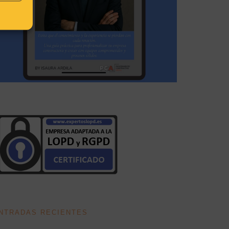
NTRADAS RECIENTES