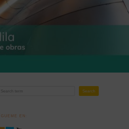
ÍGUEME EN: