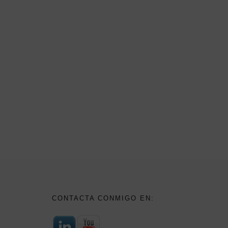
CONTACTA CONMIGO EN: