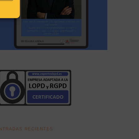
NTRADAS RECIENTES