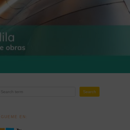
ÍGUEME EN: