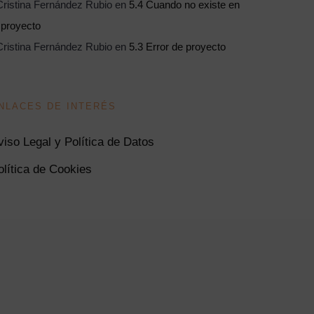
ristina Fernández Rubio
en
5.4 Cuando no existe en
 proyecto
ristina Fernández Rubio
en
5.3 Error de proyecto
NLACES DE INTERÉS
viso Legal y Política de Datos
olítica de Cookies