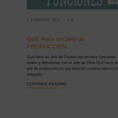
COMMENTS
5 AGOSTO, 2015
6
QUE Hace un Jefe de
PRODUCCION
Qué hace un Jefe de Producción en obra: funciones
reales y diferencias con el Jefe de Obra Qué hace u
jefe de producción en una obra de construcción es u
pregunta
CONTINUE READING