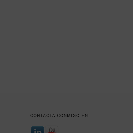
CONTACTA CONMIGO EN: