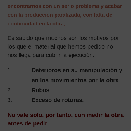
encontrarnos con un serio problema y acabar
con la producción paralizada, con falta de
continuidad en la obra,
Es sabido que muchos son los motivos por
los que el material que hemos pedido no
nos llega para cubrir la ejecución:
Deterioros en su manipulación y
en los movimientos por la obra
Robos
Exceso de roturas.
No vale sólo, por tanto, con medir la obra
antes de pedir
.