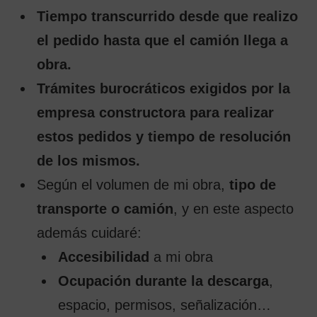
Tiempo transcurrido desde que realizo
el pedido hasta que el camión llega a
obra.
Trámites burocráticos exigidos por la
empresa constructora para realizar
estos pedidos y tiempo de resolución
de los mismos.
Según el volumen de mi obra,
tipo de
transporte o camión
, y en este aspecto
además cuidaré:
Accesibilidad
a mi obra
Ocupación durante la descarga
,
espacio, permisos, señalización…