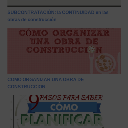
SUBCONTRATACIÓN: la CONTINUIDAD en las
obras de construcción
COMO ORGANIZAR UNA OBRA DE CONSTRUCCION
COMO ORGANIZAR UNA OBRA DE
CONSTRUCCION
9 PASOS Para Saber Cómo Planificar Obras de Constru