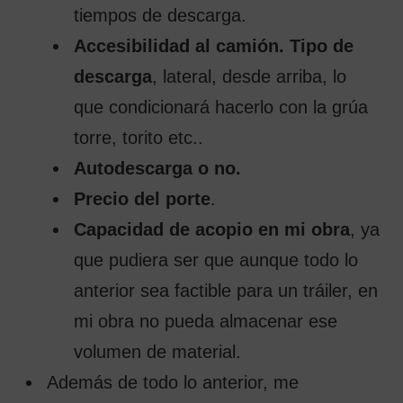
tiempos de descarga.
Accesibilidad al camión. Tipo de
descarga
, lateral, desde arriba, lo
que condicionará hacerlo con la grúa
torre, torito etc..
Autodescarga o no.
Precio del porte
.
Capacidad de acopio en mi obra
, ya
que pudiera ser que aunque todo lo
anterior sea factible para un tráiler, en
mi obra no pueda almacenar ese
volumen de material.
Además de todo lo anterior, me