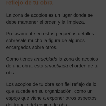
reflejo de tu obra
La zona de acopios es un lugar donde se
debe mantener el orden y la limpieza.
Precisamente en estos pequeños detalles
sobresale mucho la figura de algunos
encargados sobre otros.
Como tienes
amueblada
la zona de acopios
de una obra, está
amueblada
el orden de tu
obra.
Los acopios de tu obra son fiel reflejo de lo
que sucede en su organización, como un
espejo que viene a exponer otros aspectos
del trabajo del equipo de obra.