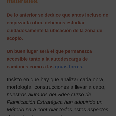
materiales.
De lo anterior se deduce que antes incluso de
empezar la obra, debemos estudiar
cuidadosamente la ubicación de la zona de
acopio.
Un buen lugar será el que permanezca
accesible tanto a la autodescarga de
camiones como a las
grúas torres
.
Insisto en que hay que analizar cada obra,
morfología, construcciones a llevar a cabo,
nuestros alumnos del video curso de
Planificación Estratégica han adquirido un
Método para controlar todos estos aspectos