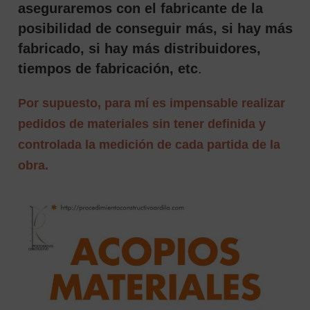
aseguraremos con el fabricante de la
posibilidad de conseguir más, si hay más
fabricado, si hay más distribuidores,
tiempos de fabricación, etc
.
Por supuesto, para mí es impensable realizar
pedidos de materiales sin tener definida y
controlada la medición de cada partida de la
obra.