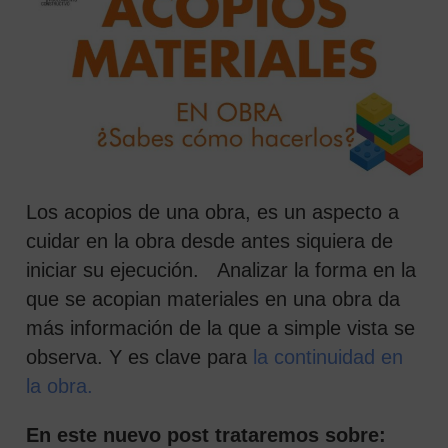
Los acopios de una obra, es un aspecto a
cuidar en la obra desde antes siquiera de
iniciar su ejecución. Analizar la forma en la
 SEARCH FORM
que se acopian materiales en una obra da
más información de la que a simple vista se
observa. Y es clave para
la continuidad en
la obra.
En este nuevo post trataremos sobre: