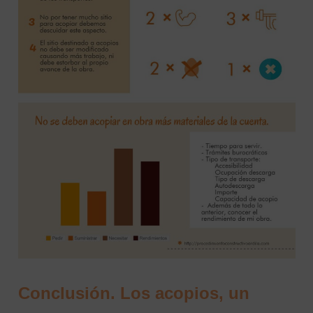
Conclusión. Los acopios, un