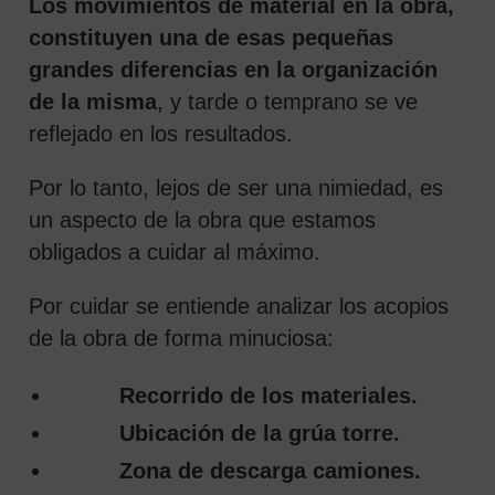
Los movimientos de material en la obra,
constituyen una de esas pequeñas
grandes diferencias en la organización
de la misma
, y tarde o temprano se ve
reflejado en los resultados.
Por lo tanto, lejos de ser una nimiedad, es
un aspecto de la obra que estamos
obligados a cuidar al máximo.
Por cuidar se entiende analizar los acopios
de la obra de forma minuciosa:
Recorrido de los materiales.
Ubicación de la grúa torre.
Zona de descarga camiones.