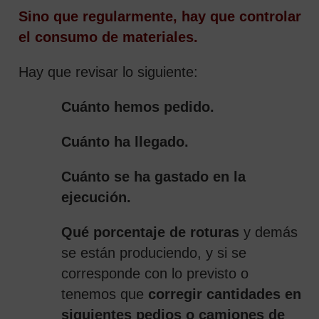
Sino que regularmente, hay que controlar
el consumo de materiales.
Hay que revisar lo siguiente:
Cuánto hemos pedido.
Cuánto ha llegado.
Cuánto se ha gastado en la
ejecución.
Qué porcentaje de roturas
y demás
se están produciendo, y si se
corresponde con lo previsto o
tenemos que
corregir cantidades en
siguientes pedios o camiones de