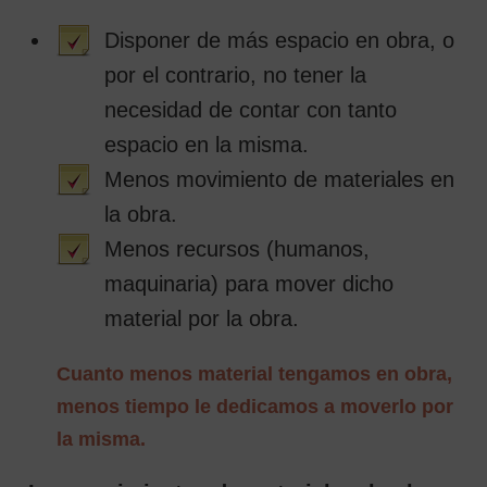
Disponer de más espacio en obra, o
por el contrario, no tener la
necesidad de contar con tanto
espacio en la misma.
Menos movimiento de materiales en
la obra.
Menos recursos (humanos,
maquinaria) para mover dicho
material por la obra.
Cuanto menos material tengamos en obra,
menos tiempo le dedicamos a moverlo por
la misma.