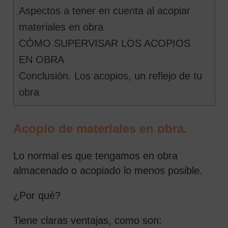
Aspectos a tener en cuenta al acopiar
materiales en obra
CÓMO SUPERVISAR LOS ACOPIOS
EN OBRA
Conclusión. Los acopios, un reflejo de tu
obra
Acopio de materiales en obra.
Lo normal es que tengamos en obra
almacenado o acopiado lo menos posible.
¿Por qué?
Tiene claras ventajas, como son: