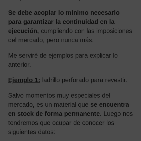
Se debe acopiar lo mínimo necesario
para garantizar la continuidad en la
ejecución,
cumpliendo con las imposiciones
del mercado, pero nunca más.
Me serviré de ejemplos para explicar lo
anterior.
Ejemplo 1:
ladrillo perforado para revestir.
Salvo momentos muy especiales del
mercado, es un material que
se encuentra
en stock de forma permanente
. Luego nos
tendremos que ocupar de conocer los
siguientes datos: