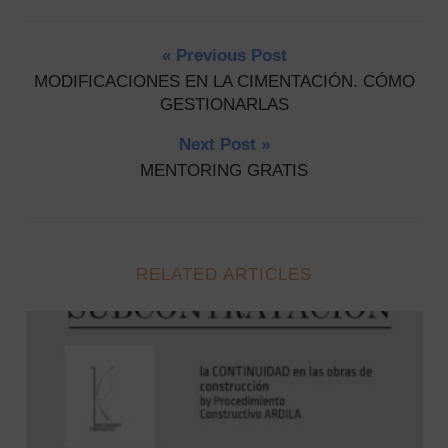
« Previous Post
MODIFICACIONES EN LA CIMENTACIÓN. CÓMO
GESTIONARLAS
Next Post »
MENTORING GRATIS
RELATED ARTICLES
SUBCONTRATACIÓN: la CONTINUIDAD en las obras de