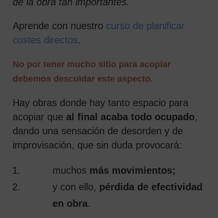
de la obra tan importantes.
Aprende con nuestro
curso de planificar
costes directos
.
No por tener mucho sitio para acopiar
debemos descuidar este aspecto.
Hay obras donde hay tanto espacio para
acopiar que
al final acaba todo ocupado
,
dando una sensación de desorden y de
improvisación, que sin duda provocará:
muchos
más movimientos;
y con ello,
pérdida de efectividad
en obra
.