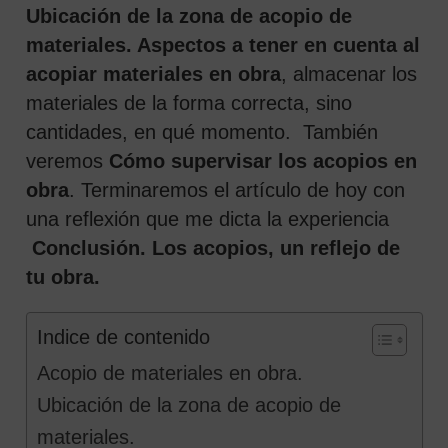
Ubicación de la zona de acopio de
materiales. Aspectos a tener en cuenta al
acopiar materiales en obra
, almacenar los
materiales de la forma correcta, sino
cantidades, en qué momento. También
veremos
Cómo supervisar los acopios en
obra
. Terminaremos el artículo de hoy con
una reflexión que me dicta la experiencia
Conclusión. Los acopios, un reflejo de
tu obra.
Indice de contenido
Acopio de materiales en obra.
Ubicación de la zona de acopio de
materiales.