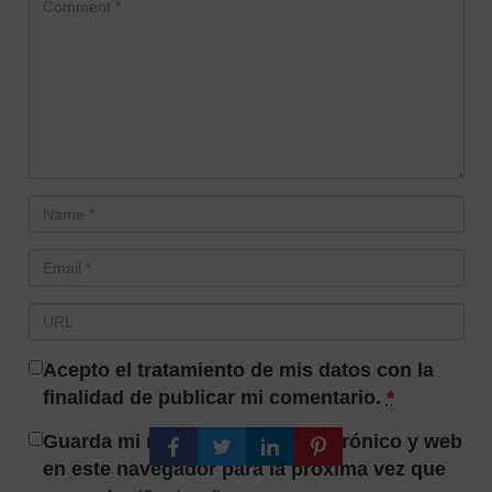
Acepto el tratamiento de mis datos con la
finalidad de publicar mi comentario.
*
Guarda mi nombre, correo electrónico y web
en este navegador para la próxima vez que