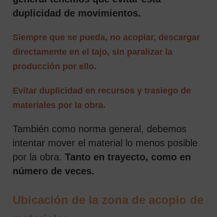
duplicidad de movimientos.
Siempre que se pueda, no acopiar, descargar
directamente en el tajo, sin paralizar la
producción por ello.
Evitar duplicidad en recursos y trasiego de
materiales por la obra.
También como norma general, debemos
intentar mover el material lo menos posible
por la obra.
Tanto en trayecto, como en
número de veces.
Ubicación de la zona de acopio de