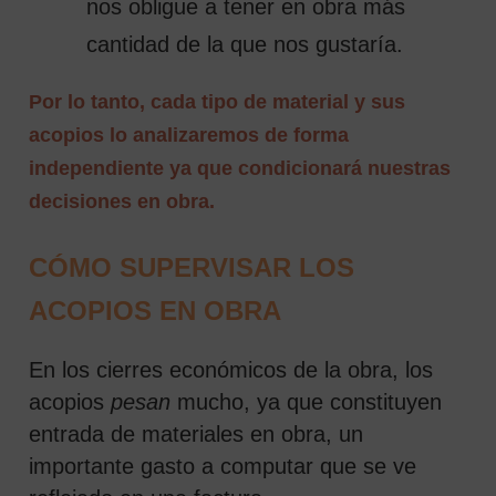
nos obligue a tener en obra más
cantidad de la que nos gustaría.
Por lo tanto, cada tipo de material y sus
acopios lo analizaremos de forma
independiente ya que condicionará nuestras
decisiones en obra.
CÓMO SUPERVISAR LOS
ACOPIOS EN OBRA
En los cierres económicos de la obra, los
acopios
pesan
mucho, ya que constituyen
entrada de materiales en obra, un
importante gasto a computar que se ve