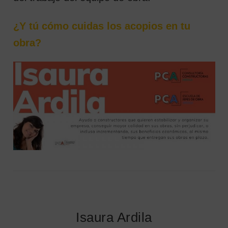
¿Y tú cómo cuidas los acopios en tu
obra?
Isaura Ardila