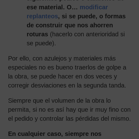
ese material. O…
modificar
replanteos
, si se puede, o formas
de construir que nos ahorren
roturas
(hacerlo con anterioridad si
se puede).
Por ello, con azulejos y materiales más
especiales no es bueno traerlos de golpe a
la obra, se puede hacer en dos veces y
corregir desviaciones en la segunda tanda.
Siempre que el volumen de la obra lo
permita, si no es así hay que ir muy fino con
el pedido y controlar las pérdidas del mismo.
En cualquier caso, siempre nos