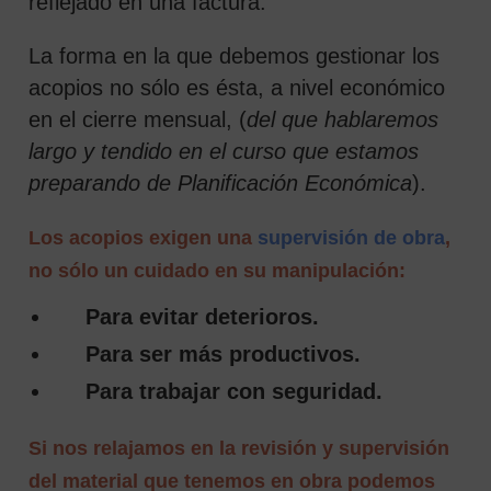
reflejado en una factura.
La forma en la que debemos gestionar los
acopios no sólo es ésta, a nivel económico
en el cierre mensual, (
del que hablaremos
largo y tendido en el curso que estamos
preparando de Planificación Económica
).
Los acopios exigen una
supervisión de obra
,
no sólo un cuidado en su manipulación:
Para evitar deterioros.
Para ser más productivos.
Para trabajar con seguridad.
Si nos relajamos en la revisión y supervisión
del material que tenemos en obra podemos