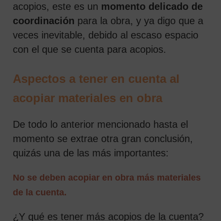
acopios, este es un
momento delicado de
coordinación
para la obra, y ya digo que a
veces inevitable, debido al escaso espacio
con el que se cuenta para acopios.
Aspectos a tener en cuenta al
acopiar materiales en obra
De todo lo anterior mencionado hasta el
momento se extrae otra gran conclusión,
quizás una de las más importantes:
No se deben acopiar en obra más materiales
de la cuenta.
¿Y qué es tener más acopios de la cuenta?