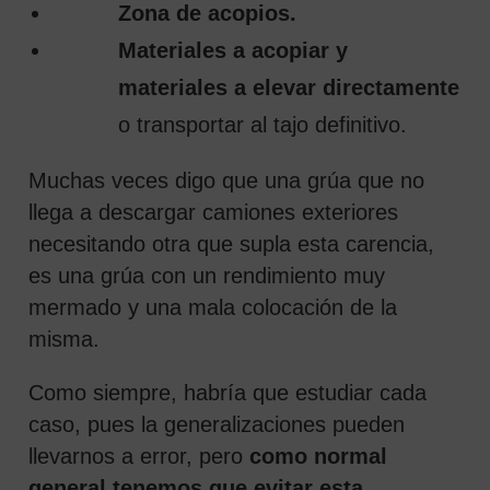
Zona de acopios.
Materiales a acopiar y
materiales a elevar directamente
o transportar al tajo definitivo.
Muchas veces digo que una grúa que no
llega a descargar camiones exteriores
necesitando otra que supla esta carencia,
es una grúa con un rendimiento muy
mermado y una mala colocación de la
misma.
Como siempre, habría que estudiar cada
caso, pues la generalizaciones pueden
llevarnos a error, pero
como normal
general tenemos que evitar esta