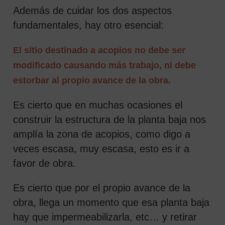
Además de cuidar los dos aspectos
fundamentales, hay otro esencial:
El sitio destinado a acopios no debe ser
modificado causando más trabajo, ni debe
estorbar al propio avance de la obra.
Es cierto que en muchas ocasiones el
construir la estructura de la planta baja nos
amplía la zona de acopios, como digo a
veces escasa, muy escasa, esto es ir a
favor de obra.
Es cierto que por el propio avance de la
obra, llega un momento que esa planta baja
hay que impermeabilizarla, etc… y retirar