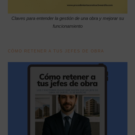
Claves para entender la gestión de una obra y mejorar su
funcionamiento
CÓMO RETENER A TUS JEFES DE OBRA