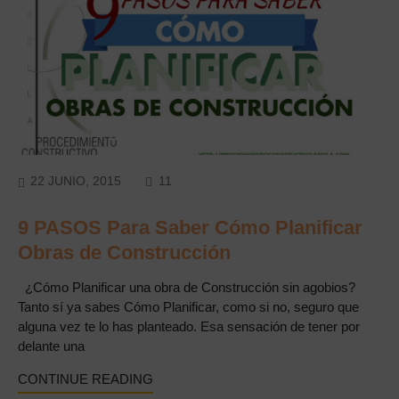
COMMENTS
22 JUNIO, 2015
11
9 PASOS Para Saber Cómo Planificar
Obras de Construcción
¿Cómo Planificar una obra de Construcción sin agobios?
Tanto sí ya sabes Cómo Planificar, como si no, seguro que
alguna vez te lo has planteado. Esa sensación de tener por
delante una
CONTINUE READING