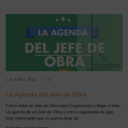
COMMENTS
8 JUNIO, 2015
0
La Agenda del Jefe de Obra
Cómo debe un Jefe de Obra para Organizarse y llegar a todo.
La agenda de un Jefe de Obra y cómo organizarla es algo
muy interesante que no quería dejar de