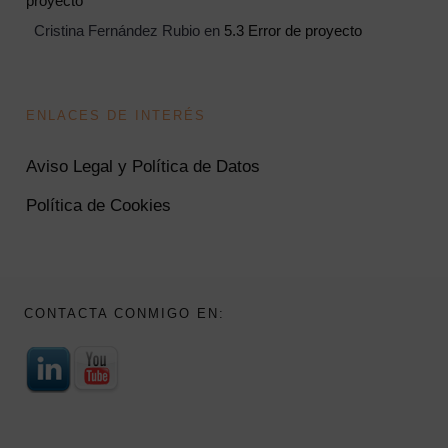
proyecto
Cristina Fernández Rubio
en
5.3 Error de proyecto
ENLACES DE INTERÉS
Aviso Legal y Política de Datos
Política de Cookies
CONTACTA CONMIGO EN: