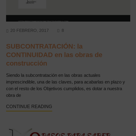
COMMENTS
20 FEBRERO, 2017
8
SUBCONTRATACIÓN: la
CONTINUIDAD en las obras de
construcción
Siendo la subcontratación en las obras actuales
imprescindible, una de las claves, para acabarlas en plazo y
con el resto de los Objetivos cumplidos, es dotar a nuestra
obra de
CONTINUE READING