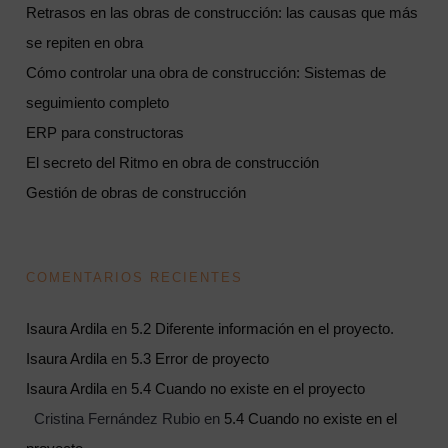
Retrasos en las obras de construcción: las causas que más
se repiten en obra
Cómo controlar una obra de construcción: Sistemas de
seguimiento completo
ERP para constructoras
El secreto del Ritmo en obra de construcción
Gestión de obras de construcción
COMENTARIOS RECIENTES
Isaura Ardila
en
5.2 Diferente información en el proyecto.
Isaura Ardila
en
5.3 Error de proyecto
Isaura Ardila
en
5.4 Cuando no existe en el proyecto
Cristina Fernández Rubio
en
5.4 Cuando no existe en el