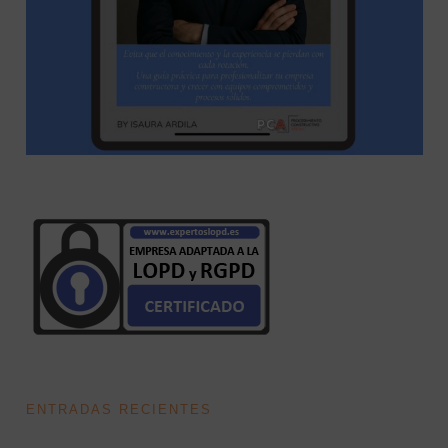
ENTRADAS RECIENTES