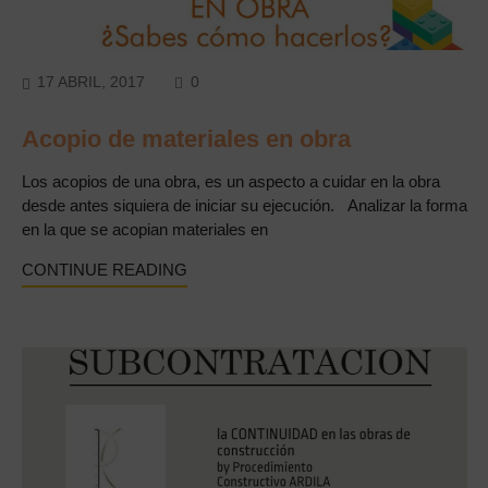
COMMENTS
17 ABRIL, 2017
0
Acopio de materiales en obra
Los acopios de una obra, es un aspecto a cuidar en la obra
desde antes siquiera de iniciar su ejecución. Analizar la forma
en la que se acopian materiales en
CONTINUE READING