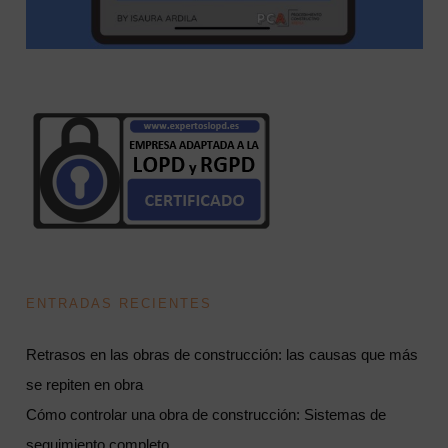
ENTRADAS RECIENTES
Retrasos en las obras de construcción: las causas que más
se repiten en obra
Cómo controlar una obra de construcción: Sistemas de
seguimiento completo