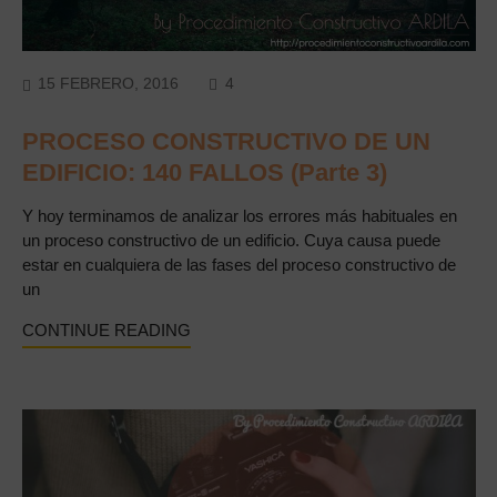
COMMENTS
15 FEBRERO, 2016
4
PROCESO CONSTRUCTIVO DE UN
EDIFICIO: 140 FALLOS (Parte 3)
Y hoy terminamos de analizar los errores más habituales en
un proceso constructivo de un edificio. Cuya causa puede
estar en cualquiera de las fases del proceso constructivo de
un
CONTINUE READING