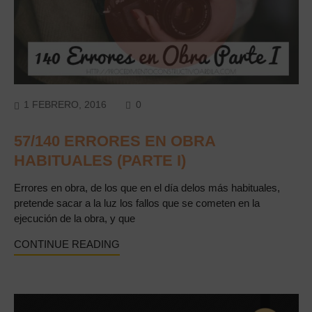
COMMENTS
1 FEBRERO, 2016
0
57/140 ERRORES EN OBRA
HABITUALES (PARTE I)
Errores en obra, de los que en el día delos más habituales,
pretende sacar a la luz los fallos que se cometen en la
ejecución de la obra, y que
CONTINUE READING