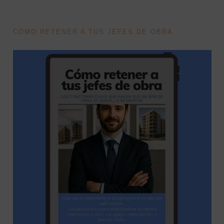
CÓMO RETENER A TUS JEFES DE OBRA