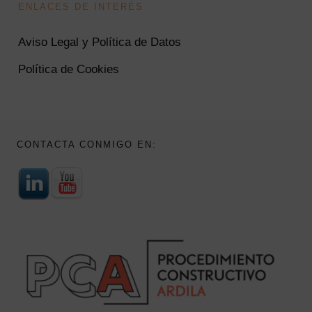
ENLACES DE INTERÉS
Aviso Legal y Política de Datos
Política de Cookies
CONTACTA CONMIGO EN: