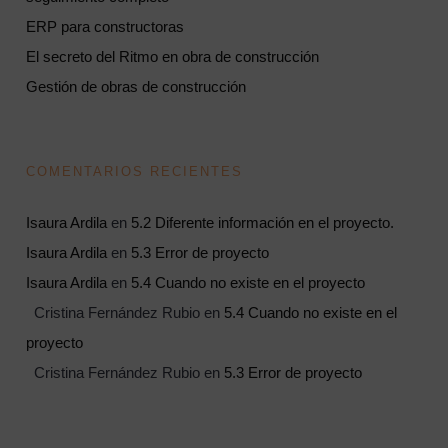
ERP para constructoras
El secreto del Ritmo en obra de construcción
Gestión de obras de construcción
COMENTARIOS RECIENTES
Isaura Ardila
en
5.2 Diferente información en el proyecto.
Isaura Ardila
en
5.3 Error de proyecto
Isaura Ardila
en
5.4 Cuando no existe en el proyecto
Cristina Fernández Rubio
en
5.4 Cuando no existe en el
proyecto
Cristina Fernández Rubio
en
5.3 Error de proyecto