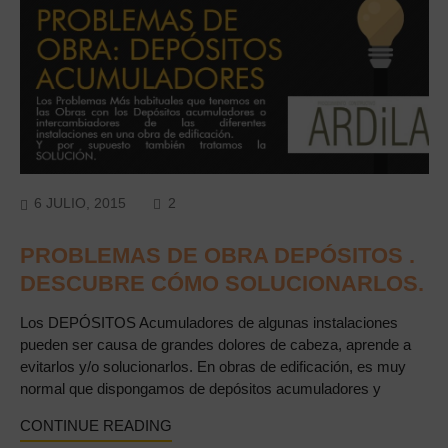
COMMENTS
6 JULIO, 2015
2
PROBLEMAS DE OBRA DEPÓSITOS .
DESCUBRE CÓMO SOLUCIONARLOS.
Los DEPÓSITOS Acumuladores de algunas instalaciones
pueden ser causa de grandes dolores de cabeza, aprende a
evitarlos y/o solucionarlos. En obras de edificación, es muy
normal que dispongamos de depósitos acumuladores y
CONTINUE READING