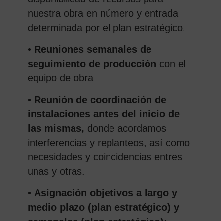
nuestra obra en número y entrada
determinada por el plan estratégico.
•
Reuniones semanales de
seguimiento de producción
con el
equipo de obra
•
Reunión de coordinación de
instalaciones antes del inicio de
las mismas,
donde acordamos
interferencias y replanteos, así como
necesidades y coincidencias entres
unas y otras.
•
Asignación objetivos a largo y
medio plazo (plan estratégico) y