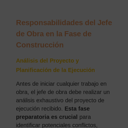
Responsabilidades del Jefe
de Obra en la Fase de
Construcción
Análisis del Proyecto y
Planificación de la Ejecución
Antes de iniciar cualquier trabajo en
obra, el jefe de obra debe realizar un
análisis exhaustivo del proyecto de
ejecución recibido.
Esta fase
preparatoria es crucial
para
identificar potenciales conflictos,