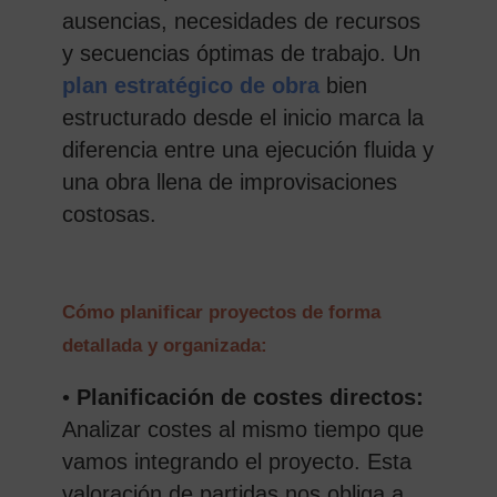
ausencias, necesidades de recursos
y secuencias óptimas de trabajo. Un
plan estratégico de obra
bien
estructurado desde el inicio marca la
diferencia entre una ejecución fluida y
una obra llena de improvisaciones
costosas.
Cómo planificar proyectos de forma
detallada y organizada:
•
Planificación de costes directos:
Analizar costes al mismo tiempo que
vamos integrando el proyecto. Esta
valoración de partidas nos obliga a