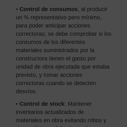
•
Control de consumos
, al producir
un % representativo pero mínimo,
para poder anticipar acciones
correctoras; se debe comprobar si los
consumos de los diferentes
materiales suministrados por la
constructora tienen el gasto por
unidad de obra ejecutada que estaba
previsto, y tomar acciones
correctoras cuando se detecten
desvíos.
•
Control de stock
: Mantener
inventarios actualizados de
materiales en obra evitando robos y