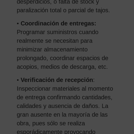
desperdicios, o falta de stock y
paralización total o parcial de tajos.
•
Coordinación de entregas:
Programar suministros cuando
realmente se necesitan para
minimizar almacenamiento
prolongado, coordinar espacios de
acopios, medios de descarga, etc.
•
Verificación de recepción
:
Inspeccionar materiales al momento
de entrega confirmando cantidades,
calidades y ausencia de daños. La
gran ausente en la mayoría de las
obra, pues sólo se realiza
esporádicamente provocando