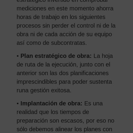
mediciones en este momento ahorra
horas de trabajo en los siguientes
procesos sin perder el control ni de la
obra ni de cada acción de su equipo
así como de subcontratas.
•
Plan estratégico de obra:
La hoja
de ruta de la ejecución, junto con el
anterior son las dos planificaciones
imprescindibles para poder sustenta
runa gestión exitosa.
•
Implantación de obra:
Es una
realidad que los tiempos de
preparación son escasos, por eso no
sólo debemos alinear los planes con