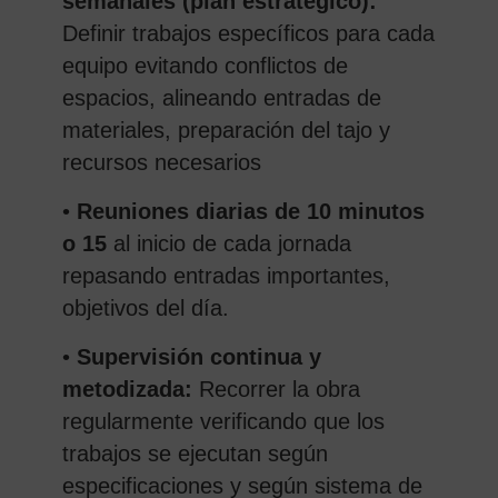
semanales (plan estratégico):
Definir trabajos específicos para cada
equipo evitando conflictos de
espacios, alineando entradas de
materiales, preparación del tajo y
recursos necesarios
•
Reuniones diarias de 10 minutos
o 15
al inicio de cada jornada
repasando entradas importantes,
objetivos del día.
•
Supervisión continua y
metodizada
:
Recorrer la obra
regularmente verificando que los
trabajos se ejecutan según
especificaciones y según sistema de