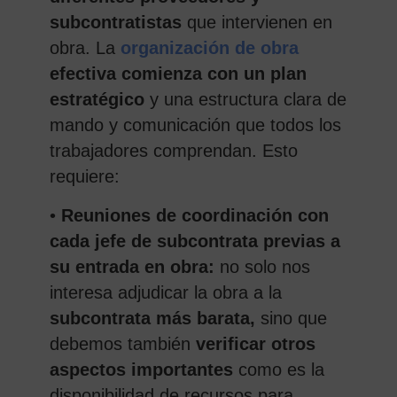
subcontratistas
que intervienen en
obra. La
organización de obra
efectiva comienza con un plan
estratégico
y una estructura clara de
mando y comunicación que todos los
trabajadores comprendan. Esto
requiere:
•
Reuniones de coordinación con
cada jefe de subcontrata previas a
su entrada en obra:
no solo nos
interesa adjudicar la obra a la
subcontrata más barata,
sino que
debemos también
verificar otros
aspectos importantes
como es la
disponibilidad de recursos para