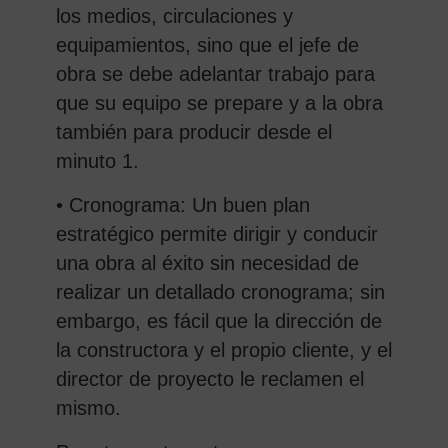
los medios, circulaciones y
equipamientos, sino que el jefe de
obra se debe adelantar trabajo para
que su equipo se prepare y a la obra
también para producir desde el
minuto 1.
• Cronograma: Un buen plan
estratégico permite dirigir y conducir
una obra al éxito sin necesidad de
realizar un detallado cronograma; sin
embargo, es fácil que la dirección de
la constructora y el propio cliente, y el
director de proyecto le reclamen el
mismo.