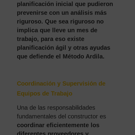
planificación inicial que pudieron
prevenirse con un análisis más
riguroso. Que sea riguroso no
implica que lleve un mes de
trabajo, para eso existe
planificación ágil y otras ayudas
que defiende el Método Ardila.
Coordinación y Supervisión de
Equipos de Trabajo
Una de las responsabilidades
fundamentales del constructor es
coordinar eficientemente los
diferentes proveedores y