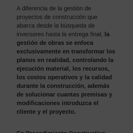
A diferencia de la gestión de
proyectos de construcción que
abarca desde la búsqueda de
inversores hasta la entrega final,
la
gestión de obras se enfoca
exclusivamente en transformar los
planos en realidad, controlando la
ejecución material, los recursos,
los costos operativos y la calidad
durante la construcción, además
de solucionar cuantas premisas y
modificaciones introduzca el
cliente y el proyecto.