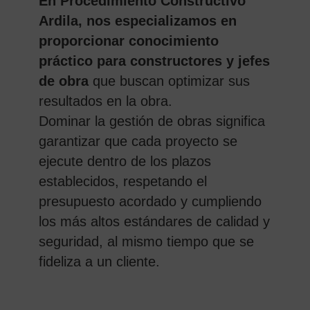
En Procedimiento Constructivo
Ardila, nos especializamos en
proporcionar conocimiento
práctico para constructores y jefes
de obra
que buscan optimizar sus
resultados en la obra.
Dominar la gestión de obras significa
garantizar que cada proyecto se
ejecute dentro de los plazos
establecidos, respetando el
presupuesto acordado y cumpliendo
los más altos estándares de calidad y
seguridad, al mismo tiempo que se
fideliza a un cliente.