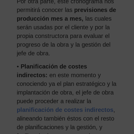
Por otra parte, este cronograma nos
permitirá conocer las
previsiones de
producción mes a mes,
las cuales
serán usadas por el cliente y por la
propia constructora para evaluar el
progreso de la obra y la gestión del
jefe de obra.
•
Planificación de costes
indirectos:
en este momento y
conociendo ya el plan estratégico y la
implantación de obra, el jefe de obra
puede proceder a realizar la
planificación de costes indirectos
,
alineando también éstos con el resto
de planificaciones y la gestión, y