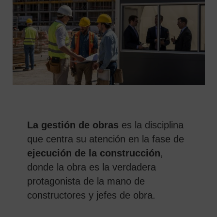
La gestión de obras
es la disciplina
 SEARCH FORM
que centra su atención en la fase de
ejecución de la construcción
,
donde la obra es la verdadera
protagonista de la mano de
constructores y jefes de obra.