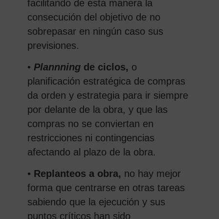
facilitando de esta manera la
consecución del objetivo de no
sobrepasar en ningún caso sus
previsiones.
•
Plannning
de ciclos,
o
planificación estratégica de compras
da orden y estrategia para ir siempre
por delante de la obra, y que las
compras no se conviertan en
restricciones ni contingencias
afectando al plazo de la obra.
•
Replanteos a obra,
no hay mejor
forma que centrarse en otras tareas
sabiendo que la ejecución y sus
puntos críticos han sido