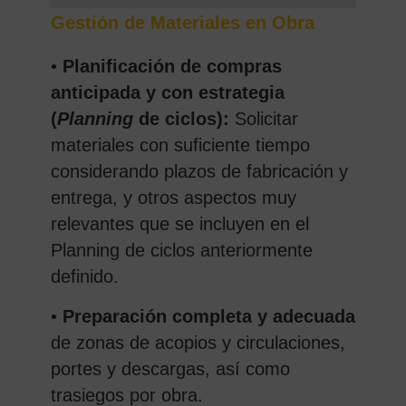
Gestión de Materiales en Obra
•
Planificación de compras
anticipada y con estrategia
(
Planning
de ciclos):
Solicitar
materiales con suficiente tiempo
considerando plazos de fabricación y
entrega, y otros aspectos muy
relevantes que se incluyen en el
Planning de ciclos anteriormente
definido.
•
Preparación completa y adecuada
de zonas de acopios y circulaciones,
portes y descargas, así como
trasiegos por obra.