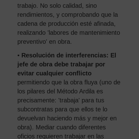
trabajo. No solo calidad, sino
rendimientos, y comprobando que la
cadena de producción esté afinada,
realizando 'labores de mantenimiento
preventivo' en obra.
•
Resolución de interferencias: El
jefe de obra debe trabajar por
evitar cualquier conflicto
permitiendo que la obra fluya (uno de
los pilares del Método Ardila es
precisamente: 'trabaja' para tus
subcontratas para que ellos te lo
devuelvan haciendo más y mejor en
obra). Mediar cuando diferentes
oficios requieren trabajar en las