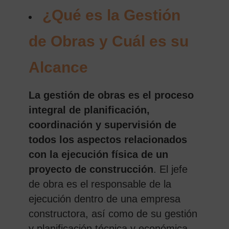
¿Qué es la Gestión
de Obras y Cuál es su
Alcance
La gestión de obras es el proceso
integral de planificación,
coordinación y supervisión de
todos los aspectos relacionados
con la ejecución física de un
proyecto de construcción
. El jefe
de obra es el responsable de la
ejecución dentro de una empresa
constructora, así como de su gestión
y planificación técnica y económica