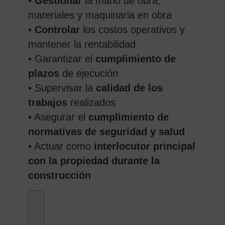
•
Gestionar
la mano de obra,
materiales y maquinaria en obra
•
Controlar
los costos operativos y
mantener la rentabilidad
• Garantizar el
cumplimiento de
plazos
de ejecución
• Supervisar la
calidad de los
trabajos
realizados
• Asegurar el
cumplimiento de
normativas de seguridad y salud
• Actuar como
interlocutor principal
con la propiedad durante la
construcción