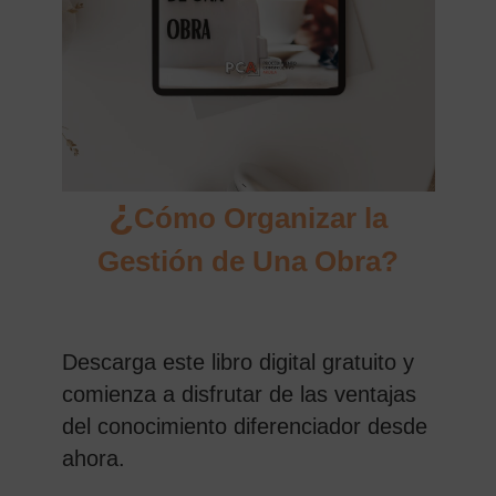
¿
Cómo Organizar la
Gestión de Una Obra?
Descarga este libro digital gratuito y
comienza a disfrutar de las ventajas
del conocimiento diferenciador desde
ahora.