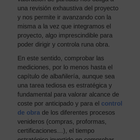
una revisión exhaustiva del proyecto
y nos permite ir avanzando con la
misma a la vez que integramos el
proyecto, algo imprescindible para
poder dirigir y controla runa obra.
En este sentido, comprobar las
mediciones, por lo menos hasta el
capítulo de albañilería, aunque sea
una tarea tediosa es estratégica y
fundamental para valorar alcance de
coste por anticipado y para el
control
de obra
de los diferentes procesos
venideros (compras, proformas,
certificaciones…), el tiempo
estratégico invertido en comprobar