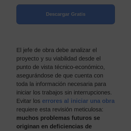
Descargar Gratis
El jefe de obra debe analizar el
proyecto y su viabilidad desde el
punto de vista técnico-económico,
asegurándose de que cuenta con
toda la información necesaria para
iniciar los trabajos sin interrupciones.
Evitar los
errores al iniciar una obra
requiere esta revisión meticulosa:
muchos problemas futuros se
originan en deficiencias de