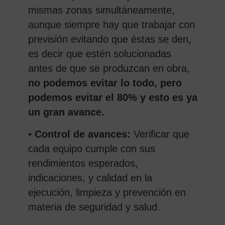
mismas zonas simultáneamente,
aunque siempre hay que trabajar con
previsión evitando que éstas se den,
es decir que estén solucionadas
antes de que se produzcan en obra,
no podemos evitar lo todo, pero
podemos evitar el 80% y esto es ya
un gran avance.
•
Control de avances:
Verificar que
cada equipo cumple con sus
rendimientos esperados,
indicaciones, y calidad en la
ejecución, limpieza y prevención en
materia de seguridad y salud.