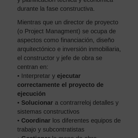
durante la fase constructiva.
Mientras que un director de proyecto
(o Project Managment) se ocupa de
aspectos como financiación, diseño
arquitectónico e inversión inmobiliaria,
el constructor y jefe de obra se
centran en:
• Interpretar y
ejecutar
correctamente el proyecto de
ejecución
•
Solucionar
a contrarreloj detalles y
sistemas constructivos
•
Coordinar
los diferentes equipos de
trabajo y subcontratistas