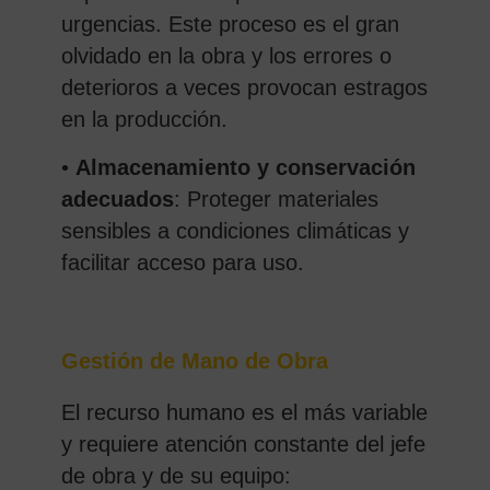
urgencias. Este proceso es el gran
olvidado en la obra y los errores o
deterioros a veces provocan estragos
en la producción.
•
Almacenamiento y conservación
adecuados
: Proteger materiales
sensibles a condiciones climáticas y
facilitar acceso para uso.
Gestión de Mano de Obra
El recurso humano es el más variable
y requiere atención constante del jefe
de obra y de su equipo: