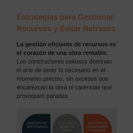
Estrategias para Gestionar
Recursos y Evitar Retrasos
La gestión eficiente de recursos es
el corazón de una obra rentable.
Los constructores exitosos dominan
el arte de tener lo necesario en el
momento preciso, sin excesos que
encarezcan la obra ni carencias que
provoquen paradas.