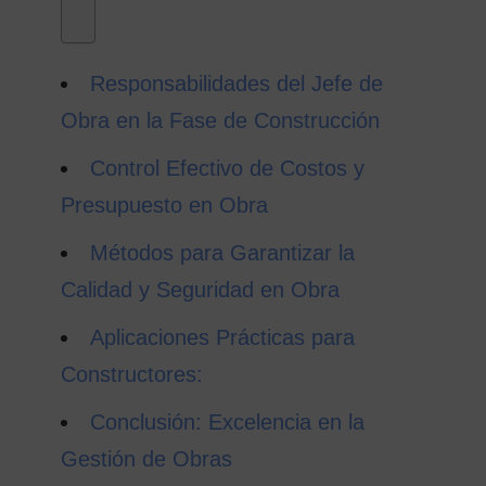
Responsabilidades del Jefe de
Obra en la Fase de Construcción
Control Efectivo de Costos y
Presupuesto en Obra
Métodos para Garantizar la
Calidad y Seguridad en Obra
Aplicaciones Prácticas para
Constructores:
Conclusión: Excelencia en la
Gestión de Obras