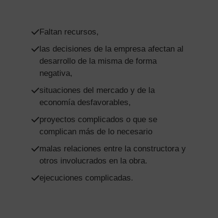
Faltan recursos,
las decisiones de la empresa afectan al
desarrollo de la misma de forma
negativa,
situaciones del mercado y de la
economía desfavorables,
proyectos complicados o que se
complican más de lo necesario
malas relaciones entre la constructora y
otros involucrados en la obra.
ejecuciones complicadas.