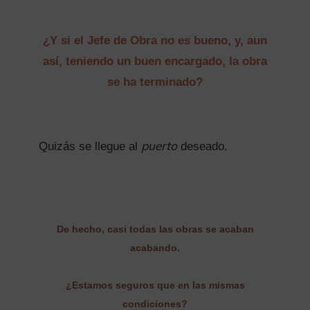
¿Y si el Jefe de Obra no es bueno, y, aun
así, teniendo un buen encargado, la obra
se ha terminado?
puerto
Quizás se llegue al
deseado.
De hecho, casi todas las obras se acaban
acabando.
¿Estamos seguros que en las mismas
condiciones?