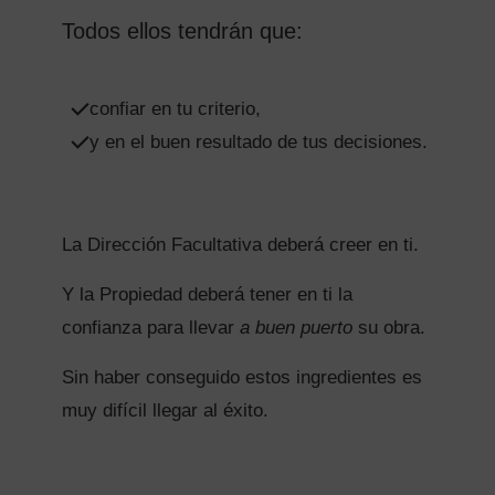
Todos ellos tendrán que:
confiar en tu criterio,
y en el buen resultado de tus decisiones.
La Dirección Facultativa deberá creer en ti.
Y la Propiedad deberá tener en ti la
confianza para llevar
a buen puerto
su obra.
Sin haber conseguido estos ingredientes es
muy difícil llegar al éxito.