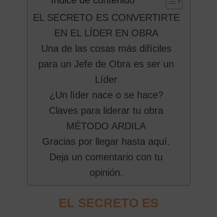
EL SECRETO ES CONVERTIRTE
EN EL LÍDER EN OBRA
Una de las cosas más difíciles
para un Jefe de Obra es ser un
Líder
¿Un líder nace o se hace?
Claves para liderar tu obra
MÉTODO ARDILA
Gracias por llegar hasta aquí.
Deja un comentario con tu
opinión.
EL SECRETO ES