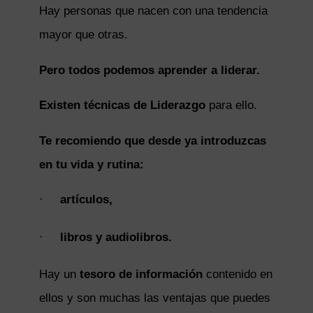
Hay personas que nacen con una tendencia
mayor que otras.
Pero todos podemos aprender a liderar.
Existen técnicas de Liderazgo
para ello.
Te recomiendo que desde ya introduzcas
en tu vida y rutina:
·
artículos,
·
libros y audiolibros.
Hay un
tesoro de información
contenido en
ellos y son muchas las ventajas que puedes