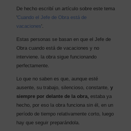
De hecho escribí un artículo sobre este tema
'
Cuando el Jefe de Obra está de
vacaciones
'.
Estas personas se basan en que el Jefe de
Obra cuando está de vacaciones y no
interviene. la obra sigue funcionando
perfectamente.
Lo que no saben es que, aunque esté
ausente, su trabajo, silencioso, constante,
y
siempre por delante de la obra,
estaba ya
hecho, por eso la obra funciona sin él, en un
período de tiempo relativamente corto, luego
hay que seguir preparándola.