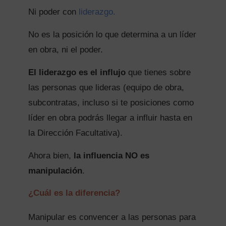
Ni poder con
liderazgo.
No es la posición lo que determina a un líder
en obra, ni el poder.
El liderazgo es el influjo
que tienes sobre
las personas que lideras (equipo de obra,
subcontratas, incluso si te posiciones como
líder en obra podrás llegar a influir hasta en
la Dirección Facultativa).
Ahora bien,
la influencia NO es
manipulación
.
¿Cuál es la diferencia?
Manipular es convencer a las personas para