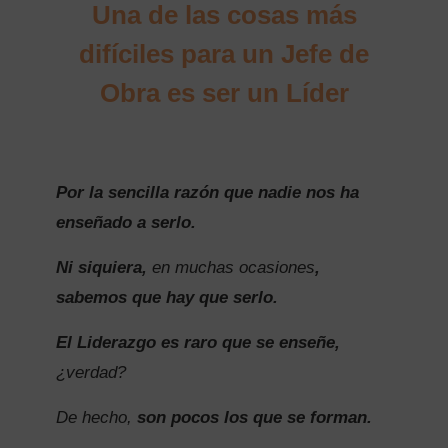
Una de las cosas más
difíciles para un Jefe de
Obra es ser un Líder
Por la sencilla razón que nadie nos ha
enseñado a serlo.
Ni siquiera,
en muchas ocasiones
,
sabemos que hay que serlo.
El Liderazgo es raro que se enseñe,
¿verdad?
De hecho,
son pocos los que se forman.