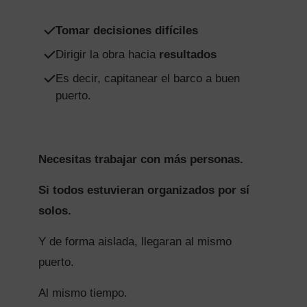
Tomar decisiones difíciles
Dirigir la obra hacia
resultados
Es decir, capitanear el barco a buen
puerto.
Necesitas trabajar con más personas.
Si todos estuvieran organizados por sí
solos.
Y de forma aislada, llegaran al mismo
puerto.
Al mismo tiempo.