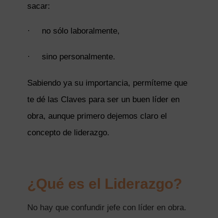
sacar:
·
no sólo laboralmente,
·
sino personalmente.
Sabiendo ya su importancia, permíteme que
te dé las Claves para ser un buen líder en
obra, aunque primero dejemos claro el
concepto de liderazgo.
¿Qué es el Liderazgo?
No hay que confundir jefe con líder en obra.