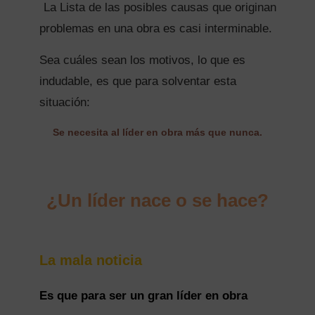
La Lista de las posibles causas que originan
problemas en una obra es casi interminable.
Sea cuáles sean los motivos, lo que es
indudable, es que para solventar esta
situación:
Se necesita al líder en obra más que nunca.
¿Un líder nace o se hace?
La mala noticia
Es que para ser un gran líder en obra