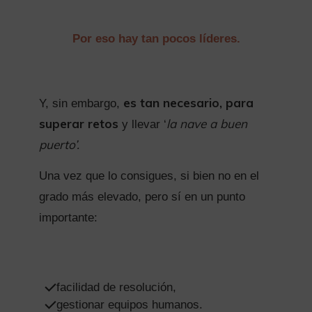
Por eso hay tan pocos líderes.
es tan necesario, para
Y, sin embargo,
superar retos
la nave a buen
y llevar ‘
puerto’.
Una vez que lo consigues, si bien no en el
grado más elevado, pero sí en un punto
importante:
facilidad de resolución,
gestionar equipos humanos.