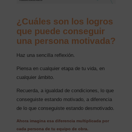
¿Cuáles son los logros
que puede conseguir
una persona motivada?
Haz una sencilla reflexión.
Piensa en cualquier etapa de tu vida, en
cualquier ámbito.
Recuerda, a igualdad de condiciones, lo que
conseguiste estando motivado, a diferencia
de lo que conseguiste estando desmotivado.
Ahora imagina esa diferencia multiplicada por
cada persona de tu equipo de obra.