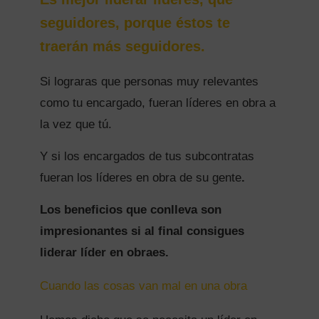
seguidores, porque éstos te
traerán más seguidores.
Si lograras que personas muy relevantes
como tu encargado, fueran líderes en obra a
la vez que tú.
Y si los encargados de tus subcontratas
fueran los líderes en obra de su gente
.
Los beneficios que conlleva son
impresionantes si al final consigues
liderar líder en obraes.
Cuando las cosas van mal en una obra