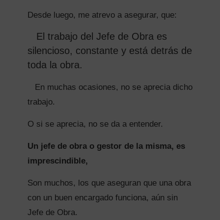
Desde luego, me atrevo a asegurar, que:
El trabajo del Jefe de Obra es
silencioso, constante y está detrás de
toda la obra.
En muchas ocasiones, no se aprecia dicho
trabajo.
O si se aprecia, no se da a entender.
Un jefe de obra o gestor de la misma, es
imprescindible,
Son muchos, los que aseguran que una obra
con un buen encargado funciona, aún sin
Jefe de Obra.