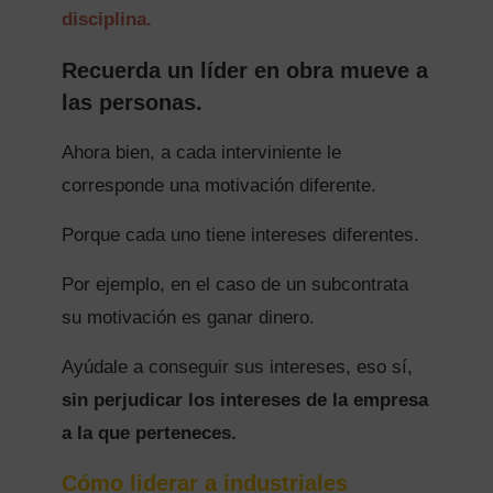
disciplina.
Recuerda un líder en obra mueve a
las personas.
Ahora bien, a cada interviniente le
corresponde una motivación diferente.
Porque cada uno tiene intereses diferentes.
Por ejemplo, en el caso de un subcontrata
su motivación es ganar dinero.
Ayúdale a conseguir sus intereses, eso sí,
sin perjudicar los intereses de la empresa
a la que perteneces.
Cómo liderar a industriales