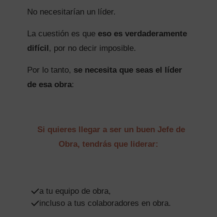
No necesitarían un líder.
La cuestión es que
eso es verdaderamente
difícil
, por no decir imposible.
Por lo tanto,
se necesita que seas el líder
de esa obra
:
Si quieres llegar a ser un buen Jefe de
Obra, tendrás que liderar:
a tu equipo de obra,
incluso a tus colaboradores en obra.