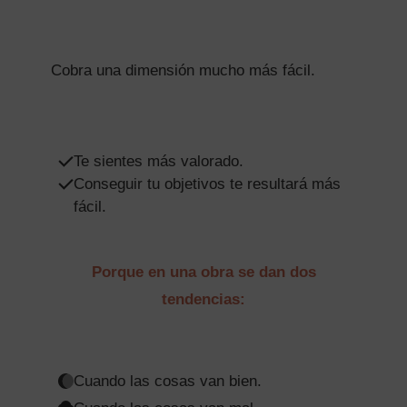
Cobra una dimensión mucho más fácil.
Te sientes más valorado.
Conseguir tu objetivos te resultará más
fácil.
Porque en una obra se dan dos
tendencias:
Cuando las cosas van bien.