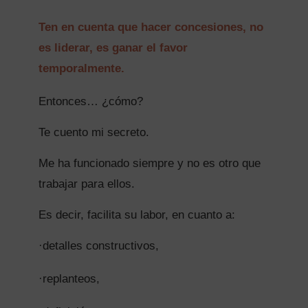
Ten en cuenta que hacer concesiones, no
es liderar, es ganar el favor
temporalmente.
Entonces… ¿cómo?
Te cuento mi secreto.
Me ha funcionado siempre
y no es otro que
trabajar para ellos.
Es decir, facilita su labor, en cuanto a:
·
detalles constructivos,
·
replanteos,