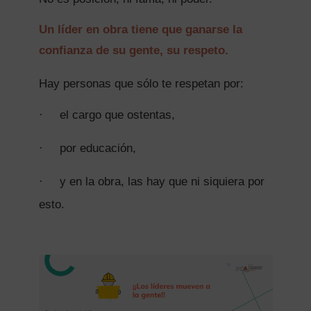
Un líder en obra tiene que ganarse la
confianza de su gente, su respeto.
Hay personas que sólo te respetan por:
·
el cargo que ostentas,
·
por educación,
·
y en la obra, las hay que ni siquiera por
esto.