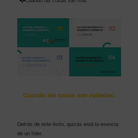
Cuando las cosas van mal.
Cuando las cosas van rodadas:
Detrás de este éxito, quizás está la esencia
de un líder.