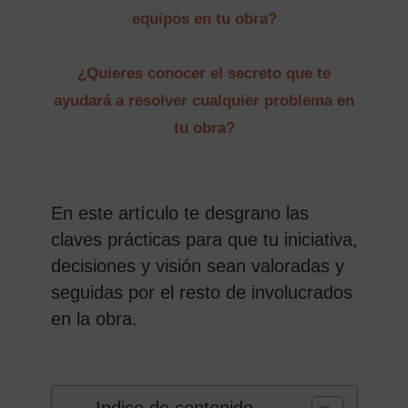
equipos en tu obra?
¿Quieres conocer el secreto que te
ayudará a resolver cualquier problema en
tu obra?
En este artículo te desgrano las
claves prácticas para que tu iniciativa,
decisiones y visión sean valoradas y
seguidas por el resto de involucrados
en la obra.
Indice de contenido