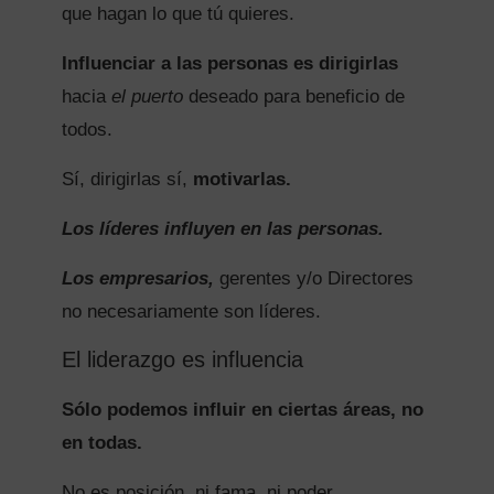
que hagan lo que tú quieres.
Influenciar a las personas es dirigirlas
hacia
el puerto
deseado para beneficio de
todos.
Sí, dirigirlas sí,
motivarlas.
Los líderes influyen en las personas.
Los empresarios,
gerentes y/o Directores
no necesariamente son líderes.
El liderazgo es influencia
Sólo podemos influir en ciertas áreas, no
en todas.
No es posición, ni fama, ni poder.