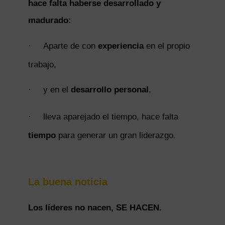
hace falta haberse desarrollado y
madurado:
·
Aparte de con
experiencia
en el propio
trabajo,
·
y en el
desarrollo personal
,
·
lleva aparejado el tiempo, hace falta
tiempo
para generar un gran liderazgo.
La buena noticia
Los líderes no nacen, SE HACEN.