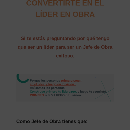
CONVERTIRTE EN EL
LÍDER EN OBRA
Si te estás preguntando por qué tengo
que ser un líder para ser un Jefe de Obra
exitoso.
Como Jefe de Obra tienes que: