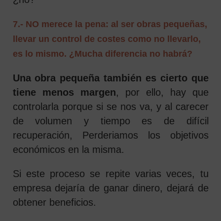
7.- NO merece la pena: al ser obras pequeñas,
llevar un control de costes como no llevarlo,
es lo mismo. ¿Mucha diferencia no habrá?
Una obra pequeña también es cierto que
tiene menos margen
, por ello, hay que
controlarla porque si se nos va, y al carecer
de volumen y tiempo es de difícil
recuperación, Perderiamos los objetivos
económicos en la misma.
Si este proceso se repite varias veces, tu
empresa dejaría de ganar dinero, dejará de
obtener beneficios.