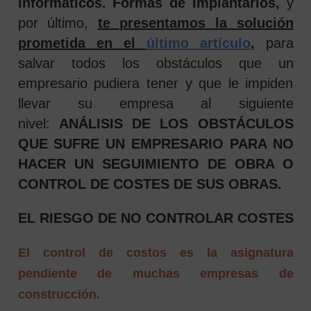
informáticos. Formas de Implantarlos,
y
por último,
te presentamos la solución
prometida en el
último artículo
,
para
salvar todos los obstáculos que un
empresario pudiera tener y que le impiden
llevar su empresa al siguiente
nivel:
ANÁLISIS DE LOS OBSTÁCULOS
QUE SUFRE UN EMPRESARIO PARA NO
HACER UN SEGUIMIENTO DE OBRA O
CONTROL DE COSTES DE SUS OBRAS.
EL RIESGO DE NO CONTROLAR COSTES
El control de costos es la asignatura
pendiente de muchas empresas de
construcción.