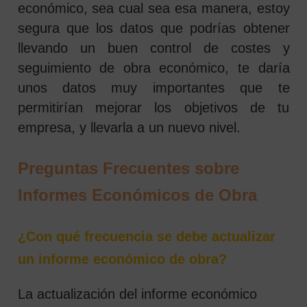
económico, sea cual sea esa manera, estoy
segura que los datos que podrías obtener
llevando un buen control de costes y
seguimiento de obra económico, te daría
unos datos muy importantes que te
permitirían mejorar los objetivos de tu
empresa, y llevarla a un nuevo nivel.
Preguntas Frecuentes sobre
Informes Económicos de Obra
¿Con qué frecuencia se debe actualizar
un informe económico de obra?
La actualización del informe económico