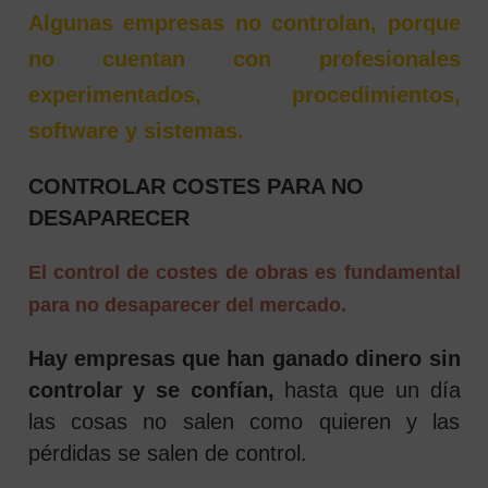
Algunas empresas no controlan, porque
no cuentan con profesionales
experimentados, procedimientos,
software y sistemas.
CONTROLAR COSTES PARA NO
DESAPARECER
El control de costes de obras es fundamental
para no desaparecer del mercado.
Hay empresas que han ganado dinero sin
controlar y se confían,
hasta que un día
las cosas no salen como quieren y las
pérdidas se salen de control.