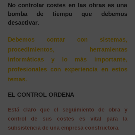
No controlar costes en las obras es una
bomba de tiempo que debemos
desactivar.
Debemos contar con sistemas,
procedimientos, herramientas
informáticas y lo más importante,
profesionales con experiencia en estos
temas.
EL CONTROL ORDENA
Está claro que el seguimiento de obra y
control de sus costes es vital para la
subsistencia de una empresa constructora.