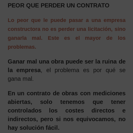
PEOR QUE PERDER UN CONTRATO
Lo peor que le puede pasar a una empresa
constructora no es perder una licitación, sino
ganarla mal. Este es el mayor de los
problemas.
Ganar mal una obra puede ser la ruina de
la empresa
, el problema es por qué se
gana mal.
En un contrato de obras con mediciones
abiertas, solo tenemos que tener
controlados los costes directos e
indirectos, pero si nos equivocamos, no
hay solución fácil.