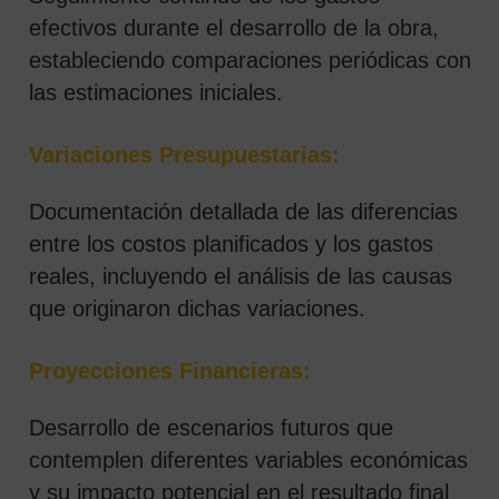
efectivos durante el desarrollo de la obra,
estableciendo comparaciones periódicas con
las estimaciones iniciales.
Variaciones Presupuestarias:
Documentación detallada de las diferencias
entre los costos planificados y los gastos
reales, incluyendo el análisis de las causas
que originaron dichas variaciones.
Proyecciones Financieras:
Desarrollo de escenarios futuros que
contemplen diferentes variables económicas
y su impacto potencial en el resultado final