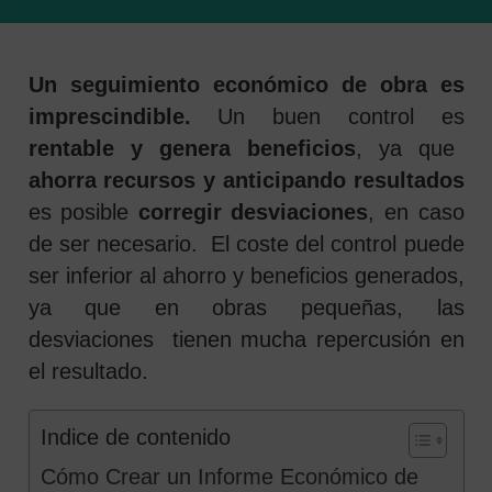
Un seguimiento económico de obra es
imprescindible.
Un buen control es
rentable y genera beneficios
, ya que
ahorra recursos y anticipando resultados
es posible
corregir desviaciones
, en caso
de ser necesario. El coste del control puede
ser inferior al ahorro y beneficios generados,
 SEARCH FORM
ya que en obras pequeñas, las
desviaciones tienen mucha repercusión en
el resultado.
Indice de contenido
Cómo Crear un Informe Económico de