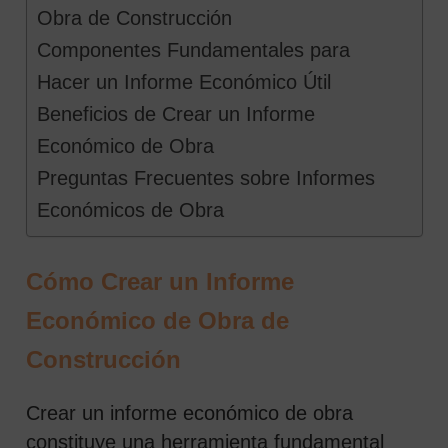
Obra de Construcción
Componentes Fundamentales para
Hacer un Informe Económico Útil
Beneficios de Crear un Informe
Económico de Obra
Preguntas Frecuentes sobre Informes
Económicos de Obra
Cómo Crear un Informe
Económico de Obra de
Construcción
Crear un informe económico de obra
constituye una herramienta fundamental