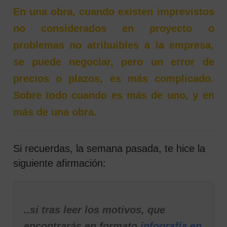
En una obra, cuando existen imprevistos
no considerados en proyecto o
problemas no atribuibles a la empresa,
se puede negociar, pero un error de
precios o plazos, es más complicado.
Sobre todo cuando es más de uno, y en
más de una obra.
Si recuerdas, la semana pasada, te hice la
siguiente afirmación:
..si tras leer los motivos, que
encontrarás en formato
infografía en