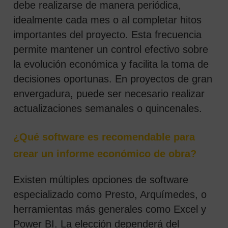
debe realizarse de manera periódica,
idealmente cada mes o al completar hitos
importantes del proyecto. Esta frecuencia
permite mantener un control efectivo sobre
la evolución económica y facilita la toma de
decisiones oportunas. En proyectos de gran
envergadura, puede ser necesario realizar
actualizaciones semanales o quincenales.
¿Qué software es recomendable para
crear un informe económico de obra?
Existen múltiples opciones de software
especializado como Presto, Arquímedes, o
herramientas más generales como Excel y
Power BI. La elección dependerá del