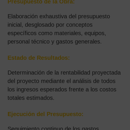
Presupuesto de la Obra:
Elaboración exhaustiva del presupuesto
inicial, desglosado por conceptos
específicos como materiales, equipos,
personal técnico y gastos generales.
Estado de Resultados:
Determinación de la rentabilidad proyectada
del proyecto mediante el análisis de todos
los ingresos esperados frente a los costos
totales estimados.
Ejecución del Presupuesto:
Seguimiento continuo de los gastos