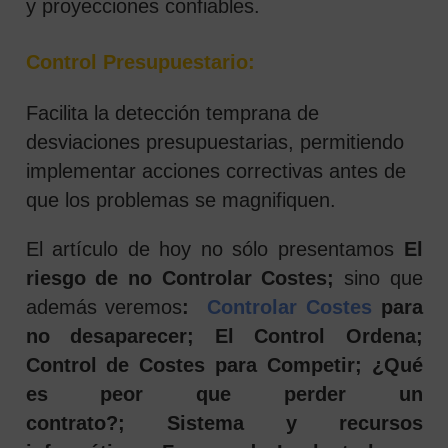
y proyecciones confiables.
Control Presupuestario:
Facilita la detección temprana de
desviaciones presupuestarias, permitiendo
implementar acciones correctivas antes de
que los problemas se magnifiquen.
El artículo de hoy no sólo presentamos
El
riesgo de no Controlar Costes;
sino que
además veremos
:
Controlar Costes
para
no desaparecer; El Control Ordena;
Control de Costes para Competir; ¿Qué
es peor que perder un
contrato?; Sistema y recursos