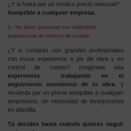
¿Y si fuera por un módico precio mensual?
Asequible a cualquier empresa.
3.- No tener personal con suficiente
experiencia de control de costes.
¿Y si contaras con grandes profesionales
con muca experiencia a pie de obra y en
control de costes? Imagínate esa
experiencia trabajando en el
seguimiento económico de tu obra,
y
recuerda por un precio asequible a cualquier
empresario, sin necesidad de incorporarlos
en plantilla.
Tú decides hasta cuándo quieres seguir