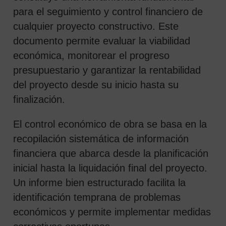
para el seguimiento y control financiero de
cualquier proyecto constructivo. Este
documento permite evaluar la viabilidad
económica, monitorear el progreso
presupuestario y garantizar la rentabilidad
del proyecto desde su inicio hasta su
finalización.
El control económico de obra se basa en la
recopilación sistemática de información
financiera que abarca desde la planificación
inicial hasta la liquidación final del proyecto.
Un informe bien estructurado facilita la
identificación temprana de problemas
económicos y permite implementar medidas