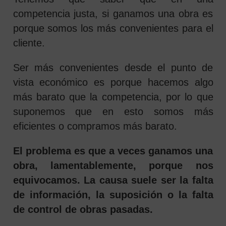
competencia justa, si ganamos una obra es
porque somos los más convenientes para el
cliente.
Ser más convenientes desde el punto de
vista económico es porque hacemos algo
más barato que la competencia, por lo que
suponemos que en esto somos más
eficientes o compramos más barato.
El problema es que a veces ganamos una
obra, lamentablemente, porque nos
equivocamos. La causa suele ser la falta
de información, la suposición o la falta
de control de obras pasadas.