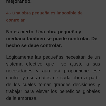
mejorando.
4.- Una obra pequeña es imposible de
controlar.
No es cierto. Una obra pequeña y
mediana también se puede controlar. De
hecho se debe controlar.
Lógicamente las pequeñas necesitan de un
sistema efectivo que se ajuste a sus
necesidades y aun así proporcione ese
control y esos datos de cada obra a partir
de los cuales tomar grandes decisiones y
trabajar para elevar los beneficios globales
de la empresa.