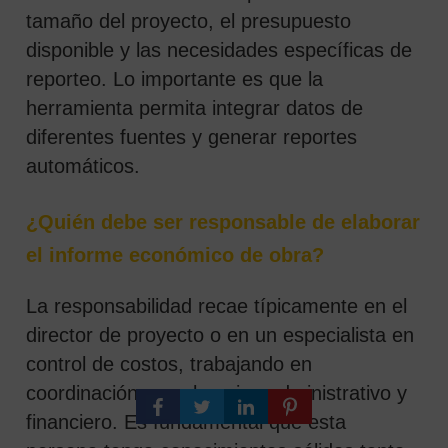
tamaño del proyecto, el presupuesto
disponible y las necesidades específicas de
reporteo. Lo importante es que la
herramienta permita integrar datos de
diferentes fuentes y generar reportes
automáticos.
¿Quién debe ser responsable de elaborar
el informe económico de obra?
La responsabilidad recae típicamente en el
director de proyecto o en un especialista en
control de costos, trabajando en
coordinación con el equipo administrativo y
financiero. Es fundamental que esta