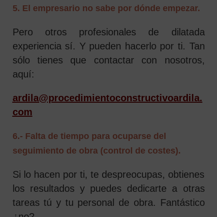
5. El empresario no sabe por dónde empezar.
Pero otros profesionales de dilatada
experiencia sí. Y pueden hacerlo por ti. Tan
sólo tienes que contactar con nosotros,
aquí:
ardila@procedimientoconstructivoardila.
com
6.- Falta de tiempo para ocuparse del
seguimiento de obra (control de costes).
Si lo hacen por ti, te despreocupas, obtienes
los resultados y puedes dedicarte a otras
tareas tú y tu personal de obra. Fantástico
¿no?