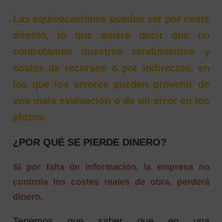
Las equivocaciones pueden ser por coste
directo, lo que quiere decir que no
controlamos nuestros rendimientos y
costes de recursos o por indirectos, en
los que los errores pueden provenir de
una mala evaluación o de un error en los
plazos.
¿POR QUÉ SE PIERDE DINERO?
Si por falta de información, la empresa no
controla los costes reales de obra, perderá
dinero.
Tenemos que saber que en una