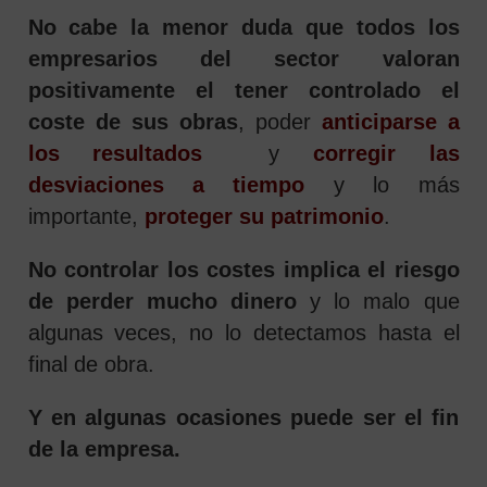
No cabe la menor duda que todos los
empresarios del sector valoran
positivamente el tener controlado el
coste de sus obras
, poder
anticiparse a
los resultados
y
corregir las
desviaciones a tiempo
y lo más
importante,
proteger su patrimonio
.
No controlar los costes implica el riesgo
de perder mucho dinero
y lo malo que
algunas veces, no lo detectamos hasta el
final de obra.
Y en algunas ocasiones puede ser el fin
de la empresa.