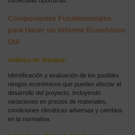
correctivas oportunas.
Componentes Fundamentales
para Hacer un Informe Económico
Útil
Análisis de Riesgos:
Identificación y evaluación de los posibles
riesgos económicos que pueden afectar el
desarrollo del proyecto, incluyendo
variaciones en precios de materiales,
condiciones climáticas adversas y cambios
en la normativa.