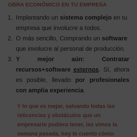
OBRA ECONÓMICO EN TU EMPRESA
Implantando un
sistema complejo
en tu
empresa que involucre a todos.
O más sencillo, Comprando un
software
que involucre al personal de producción.
Y mejor aún: Contratar
recursos+software
externos
. Sí, ahora
es posible, llevado
por profesionales
con amplia experiencia
.
Y lo que es mejor, salvando todas las
reticencias y obstáculos que un
empresario pudiera tener, las vimos la
semana pasada, hoy te cuento cómo: