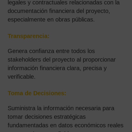
legales y contractuales relacionadas con la
documentación financiera del proyecto,
especialmente en obras públicas.
Transparencia:
Genera confianza entre todos los
stakeholders del proyecto al proporcionar
información financiera clara, precisa y
verificable.
Toma de Decisiones:
Suministra la información necesaria para
tomar decisiones estratégicas
fundamentadas en datos económicos reales