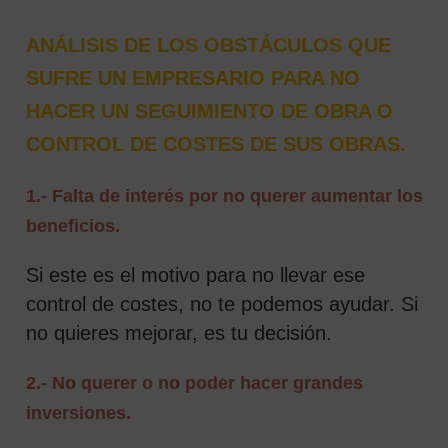
ANÁLISIS DE LOS OBSTÁCULOS QUE
SUFRE UN EMPRESARIO PARA NO
HACER UN SEGUIMIENTO DE OBRA O
CONTROL DE COSTES DE SUS OBRAS.
1.- Falta de interés por no querer aumentar los
beneficios.
Si este es el motivo para no llevar ese
control de costes, no te podemos ayudar. Si
no quieres mejorar, es tu decisión.
2.- No querer o no poder hacer grandes
inversiones.