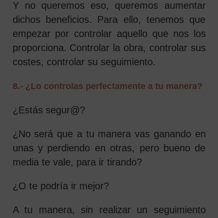
Y no queremos eso, queremos aumentar
dichos beneficios. Para ello, tenemos que
empezar por controlar aquello que nos los
proporciona. Controlar la obra, controlar sus
costes, controlar su seguimiento.
8.- ¿Lo controlas perfectamente a tu manera?
¿Estás segur@?
¿No será que a tu manera vas ganando en
unas y perdiendo en otras, pero bueno de
media te vale, para ir tirando?
¿O te podría ir mejor?
A tu manera, sin realizar un seguimiento