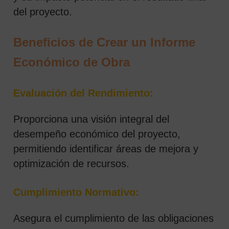
del proyecto.
Beneficios de Crear un Informe
Económico de Obra
Evaluación del Rendimiento:
Proporciona una visión integral del
desempeño económico del proyecto,
permitiendo identificar áreas de mejora y
optimización de recursos.
Cumplimiento Normativo:
Asegura el cumplimiento de las obligaciones