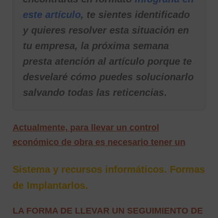
este artículo
, te sientes identificado
y quieres resolver esta situación en
tu empresa, la próxima semana
presta atención al artículo porque te
desvelaré cómo puedes solucionarlo
salvando todas las reticencias
.
Actualmente, para llevar un control
económico de obra es necesario tener un
Sistema y recursos informáticos. Formas
de Implantarlos.
LA FORMA DE LLEVAR UN SEGUIMIENTO DE