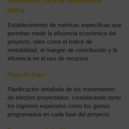
Indicadores Clave de Rendimiento
(KPIs):
Establecimiento de métricas específicas que
permitan medir la eficiencia económica del
proyecto, tales como el índice de
rentabilidad, el margen de contribución y la
eficiencia en el uso de recursos.
Flujo de Caja:
Planificación detallada de los movimientos
de efectivo proyectados, considerando tanto
los ingresos esperados como los gastos
programados en cada fase del proyecto.